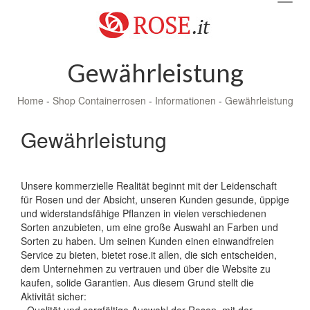
navig
Gewährleistung
Home
-
Shop Containerrosen
-
Informationen
-
Gewährleistung
Gewährleistung
Unsere kommerzielle Realität beginnt mit der Leidenschaft
für Rosen und der Absicht, unseren Kunden gesunde, üppige
und widerstandsfähige Pflanzen in vielen verschiedenen
Sorten anzubieten, um eine große Auswahl an Farben und
Sorten zu haben. Um seinen Kunden einen einwandfreien
Service zu bieten, bietet rose.it allen, die sich entscheiden,
dem Unternehmen zu vertrauen und über die Website zu
kaufen, solide Garantien. Aus diesem Grund stellt die
Aktivität sicher: