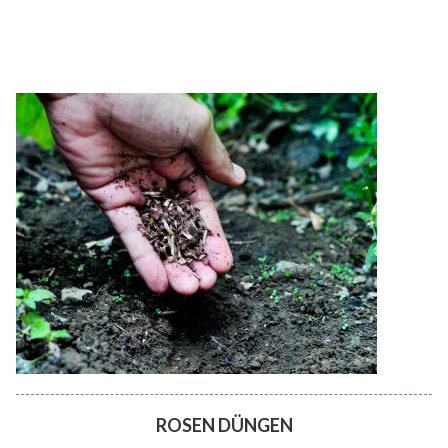
ROSEN DÜNGEN