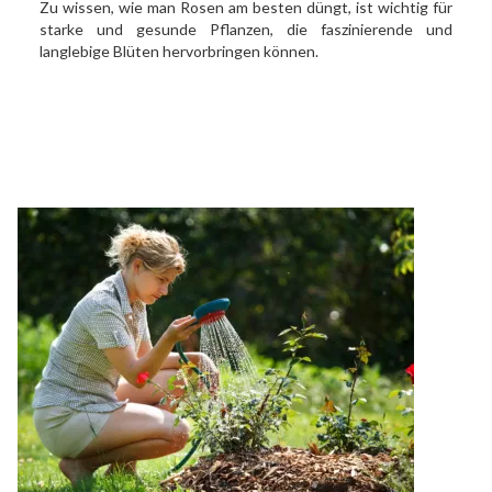
Zu wissen, wie man Rosen am besten düngt, ist wichtig für
starke und gesunde Pflanzen, die faszinierende und
langlebige Blüten hervorbringen können.