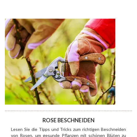
ROSE BESCHNEIDEN
Lesen Sie die Tipps und Tricks zum richtigen Beschneiden
von Rosen, um gesunde Pflanzen mit schönen Blüten zu