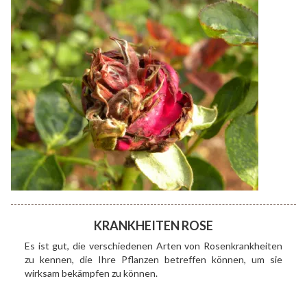
KRANKHEITEN ROSE
Es ist gut, die verschiedenen Arten von Rosenkrankheiten
zu kennen, die Ihre Pflanzen betreffen können, um sie
wirksam bekämpfen zu können.