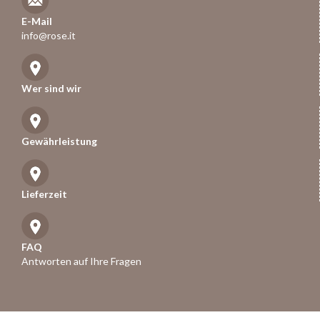
E-Mail
info@rose.it
Wer sind wir
Gewährleistung
Lieferzeit
FAQ
Antworten auf Ihre Fragen