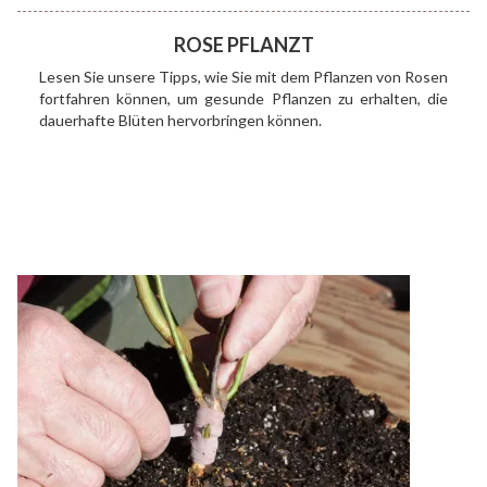
ROSE PFLANZT
Lesen Sie unsere Tipps, wie Sie mit dem Pflanzen von Rosen
fortfahren können, um gesunde Pflanzen zu erhalten, die
dauerhafte Blüten hervorbringen können.