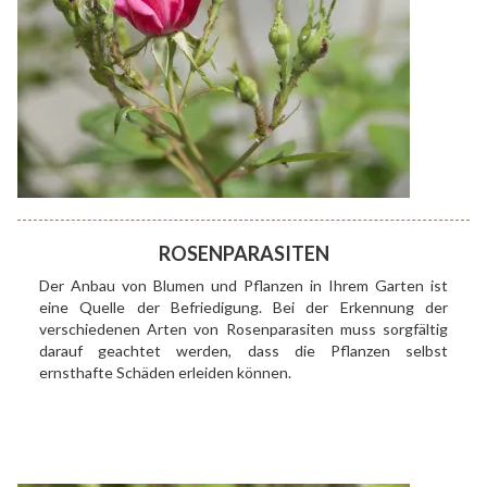
ROSENPARASITEN
Der Anbau von Blumen und Pflanzen in Ihrem Garten ist
eine Quelle der Befriedigung. Bei der Erkennung der
verschiedenen Arten von Rosenparasiten muss sorgfältig
darauf geachtet werden, dass die Pflanzen selbst
ernsthafte Schäden erleiden können.