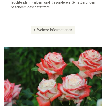
leuchtenden Farben und besonderen Schattierungen
besonders geschätzt wird.
Weitere Informationen