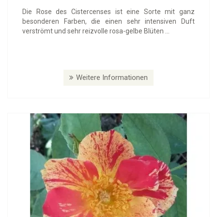
Die Rose des Cistercenses ist eine Sorte mit ganz
besonderen Farben, die einen sehr intensiven Duft
verströmt und sehr reizvolle rosa-gelbe Blüten ...
Weitere Informationen