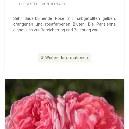
HERGESTELLT VON DELBARD
Sehr dauerblühende Rose mit halbgefüllten gelben,
orangenen und rosafarbenen Blüten. Die Parisienne
eignet sich zur Bereicherung und Belebung von ...
Weitere Informationen