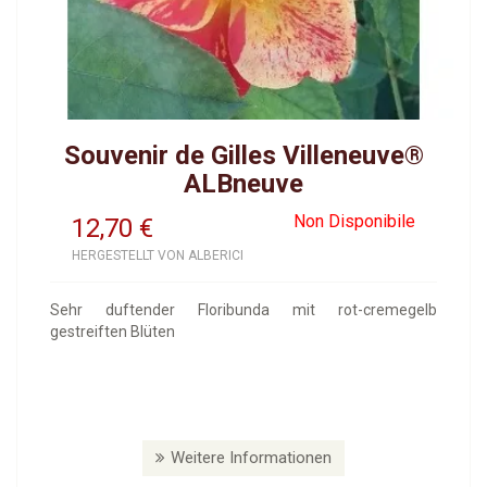
Souvenir de Gilles Villeneuve®
ALBneuve
Non Disponibile
12,70
€
HERGESTELLT VON ALBERICI
Sehr duftender Floribunda mit rot-cremegelb
gestreiften Blüten
Weitere Informationen