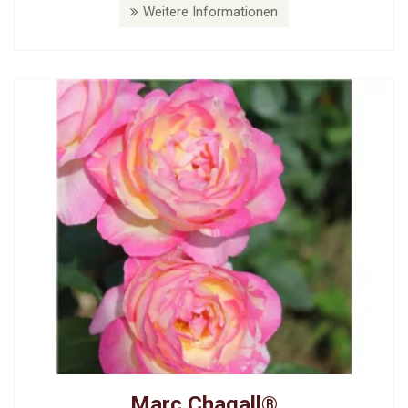
Weitere Informationen
Marc Chagall®