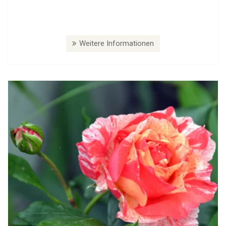
Weitere Informationen