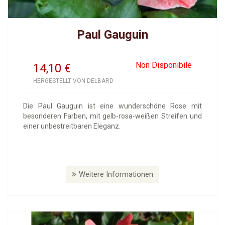
Paul Gauguin
Non Disponibile
14,10
€
HERGESTELLT VON DELBARD
Die Paul Gauguin ist eine wunderschöne Rose mit
besonderen Farben, mit gelb-rosa-weißen Streifen und
einer unbestreitbaren Eleganz.
Weitere Informationen