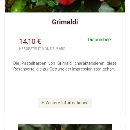
Grimaldi
Disponibile
14,10
€
HERGESTELLT VON DELBARD
Die Pastellfarben von Grimaldi charakterisieren diese
Rosensorte, die zur Gattung der Impressionisten gehört.
Weitere Informationen