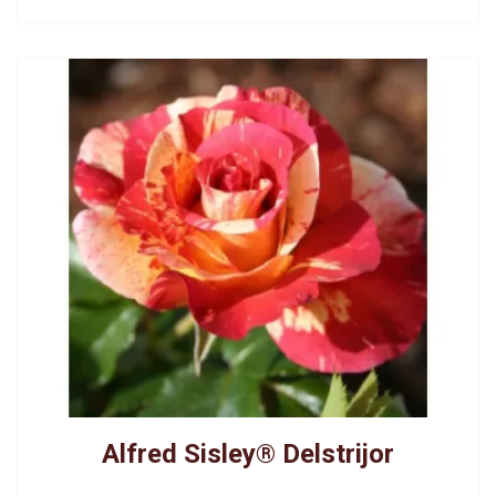
Alfred Sisley® Delstrijor