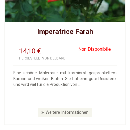
Imperatrice Farah
Non Disponibile
14,10
€
HERGESTELLT VON DELBARD
Eine schöne Malerrose mit karminrot gesprenkeltem
Karmin und weißen Blüten. Sie hat eine gute Resistenz
und wird viel für die Produktion von ...
Weitere Informationen