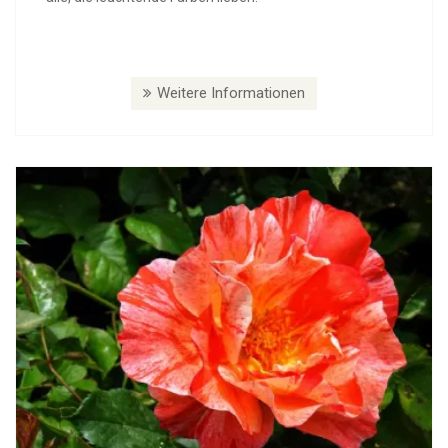
Weitere Informationen