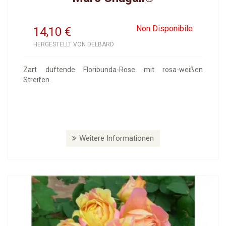
Non Disponibile
14,10
€
HERGESTELLT VON DELBARD
Zart duftende Floribunda-Rose mit rosa-weißen
Streifen.
Weitere Informationen