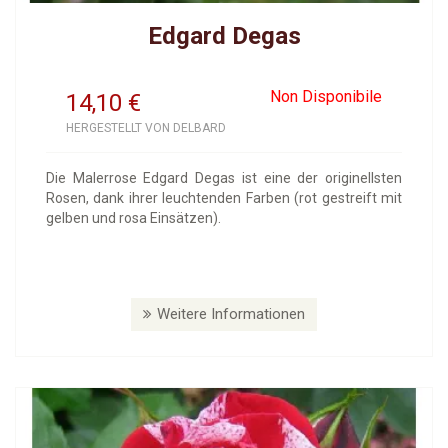
Edgard Degas
Non Disponibile
14,10
€
HERGESTELLT VON DELBARD
Die Malerrose Edgard Degas ist eine der originellsten
Rosen, dank ihrer leuchtenden Farben (rot gestreift mit
gelben und rosa Einsätzen).
Weitere Informationen