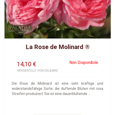
La Rose de Molinard ®
Non Disponibile
14,10
€
HERGESTELLT VON DELBARD
Die Rose de Molinard ist eine sehr kräftige und
widerstandsfähige Sorte, die duftende Blüten mit rosa
Streifen produziert. Sie ist eine dauerblühende ...