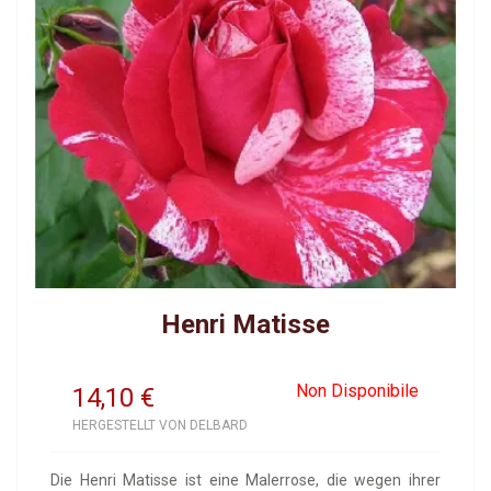
Henri Matisse
Non Disponibile
14,10
€
HERGESTELLT VON DELBARD
Die Henri Matisse ist eine Malerrose, die wegen ihrer