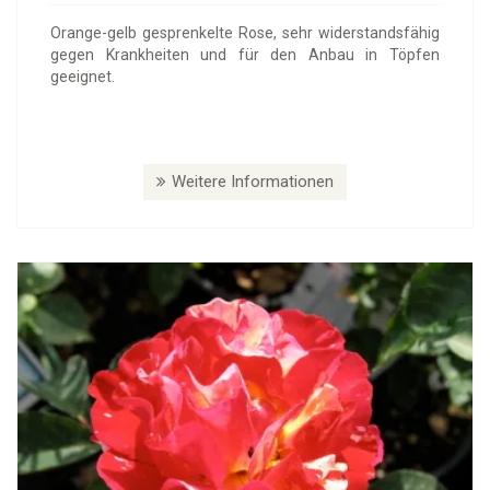
Orange-gelb gesprenkelte Rose, sehr widerstandsfähig
gegen Krankheiten und für den Anbau in Töpfen
geeignet.
Weitere Informationen