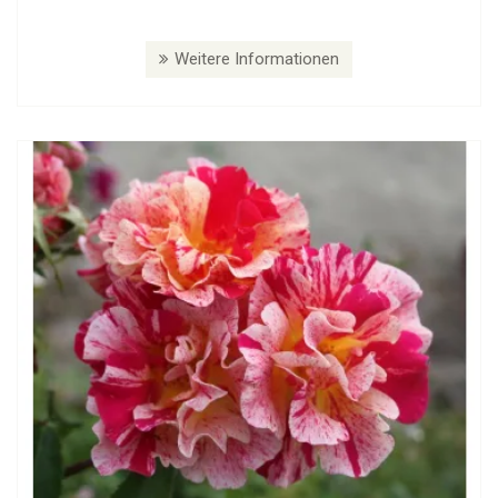
Weitere Informationen