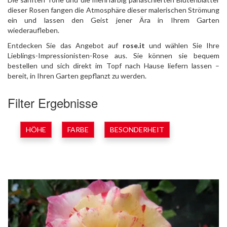
dieser Rosen fangen die Atmosphäre dieser malerischen Strömung
ein und lassen den Geist jener Ära in Ihrem Garten
wiederaufleben.
Entdecken Sie das Angebot auf
rose.it
und wählen Sie Ihre
Lieblings-Impressionisten-Rose aus. Sie können sie bequem
bestellen und sich direkt im Topf nach Hause liefern lassen –
bereit, in Ihren Garten gepflanzt zu werden.
Filter Ergebnisse
HÖHE
FARBE
BESONDERHEIT