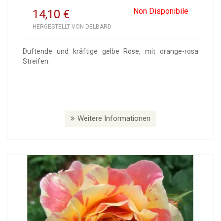
Non Disponibile
14,10
€
HERGESTELLT VON DELBARD
Duftende und kräftige gelbe Rose, mit orange-rosa
Streifen.
Weitere Informationen