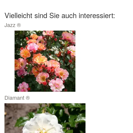
Vielleicht sind Sie auch interessiert:
Jazz ®
Diamant ®