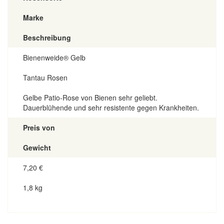
Marke
Beschreibung
Bienenweide® Gelb
Tantau Rosen
Gelbe Patio-Rose von Bienen sehr geliebt.
Dauerblühende und sehr resistente gegen Krankheiten.
Preis von
Gewicht
7,20
€
1,8 kg