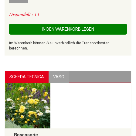
Disponibili : 13
IN DEN WARENKORB LEGEN
Im Warenkorb können Sie unverbindlich die Transportkosten
berechnen.
SCHEDA TECNICA
VASO
Rosensorte