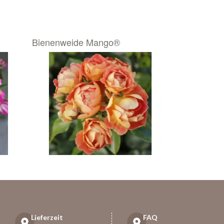
Bienenweide Mango®
Lieferzeit
FAQ