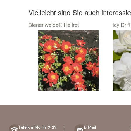
Vielleicht sind Sie auch interessie
Bienenweide® Hellrot
Icy Drift
Telefon Mo-Fr 9-19
E-Mail