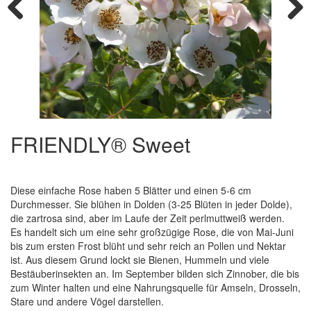
Previous
Next
FRIENDLY® Sweet
Diese einfache Rose haben 5 Blätter und einen 5-6 cm
Durchmesser. Sie blühen in Dolden (3-25 Blüten in jeder Dolde),
die zartrosa sind, aber im Laufe der Zeit perlmuttweiß werden.
Es handelt sich um eine sehr großzügige Rose, die von Mai-Juni
bis zum ersten Frost blüht und sehr reich an Pollen und Nektar
ist. Aus diesem Grund lockt sie Bienen, Hummeln und viele
Bestäuberinsekten an. Im September bilden sich Zinnober, die bis
zum Winter halten und eine Nahrungsquelle für Amseln, Drosseln,
Stare und andere Vögel darstellen.