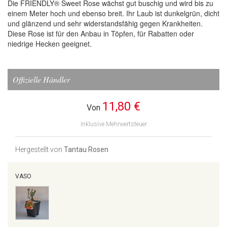
Die FRIENDLY® Sweet Rose wächst gut buschig und wird bis zu
einem Meter hoch und ebenso breit. Ihr Laub ist dunkelgrün, dicht
und glänzend und sehr widerstandsfähig gegen Krankheiten.
Diese Rose ist für den Anbau in Töpfen, für Rabatten oder
niedrige Hecken geeignet.
Offizielle Händler
11,80 €
Von
Inklusive Mehrwertsteuer
Hergestellt von
Tantau Rosen
VASO