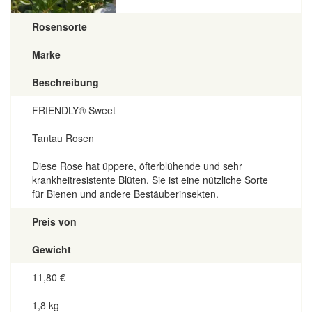
Rosensorte
Marke
Beschreibung
FRIENDLY® Sweet
Tantau Rosen
Diese Rose hat üppere, öfterblühende und sehr
krankheitresistente Blüten. Sie ist eine nützliche Sorte
für Bienen und andere Bestäuberinsekten.
Preis von
Gewicht
11,80
€
1,8 kg