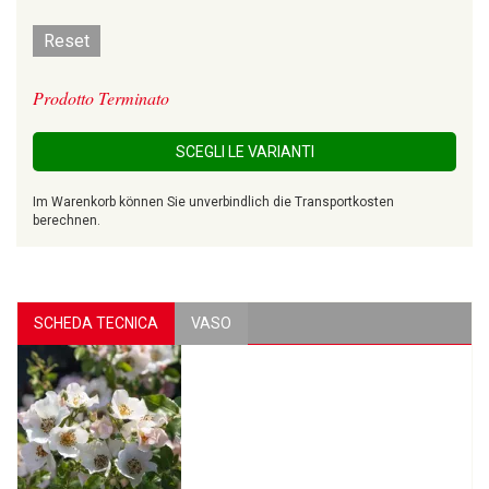
Reset
Prodotto Terminato
SCEGLI LE VARIANTI
Im Warenkorb können Sie unverbindlich die Transportkosten
berechnen.
SCHEDA TECNICA
VASO