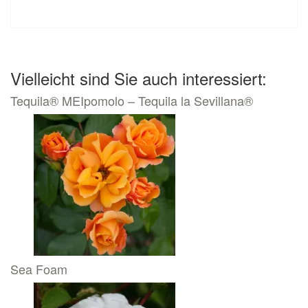
Vielleicht sind Sie auch interessiert:
Tequila® MEIpomolo – Tequila la Sevillana®
Sea Foam