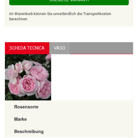
Im Warenkorb können Sie unverbindlich die Transportkosten
berechnen.
SCHEDA TECNICA
VASO
Rosensorte
Marke
Beschreibung