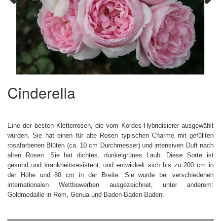
Previous
Next
Cinderella
Eine der besten Kletterrosen, die vom Kordes-Hybridisierer ausgewählt
wurden. Sie hat einen für alte Rosen typischen Charme mit gefüllten
rosafarbenen Blüten (ca. 10 cm Durchmesser) und intensiven Duft nach
alten Rosen. Sie hat dichtes, dunkelgrünes Laub. Diese Sorte ist
gesund und krankheitsresistent, und entwickelt sich bis zu 200 cm in
der Höhe und 80 cm in der Breite. Sie wurde bei verschiedenen
internationalen Wettbewerben ausgezeichnet, unter anderem:
Goldmedaille in Rom, Genua und Baden-Baden-Baden.