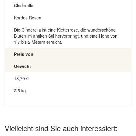
Cinderella
Kordes Rosen
Die Cinderella ist eine Kletterrose, die wunderschöne
Blüten im antiken Stil hervorbringt, und eine Höhe von
1,7 bis 2 Metern erreicht.
Preis von
Gewicht
13,70
€
2,5 kg
Vielleicht sind Sie auch interessiert: