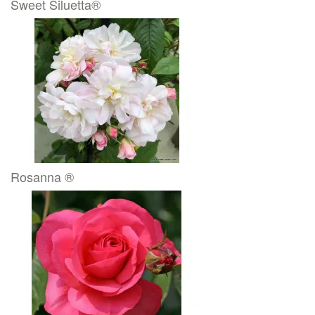
Sweet Siluetta®
Rosanna ®