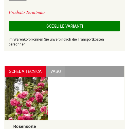
Prodotto Terminato
SCEGLI LE VARIANTI
Im Warenkorb können Sie unverbindlich die Transportkosten
berechnen.
SCHEDA TECNICA
VASO
Rosensorte