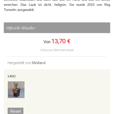
erreichen. Das Laub ist dicht, hellgrün. Sie wurde 2015 von Reg
Tomerlin ausgewählt.
Offizielle Händler
13,70 €
Von
Inklusive Mehrwertsteuer
Hergestellt von
Meilland
VASO
Reset