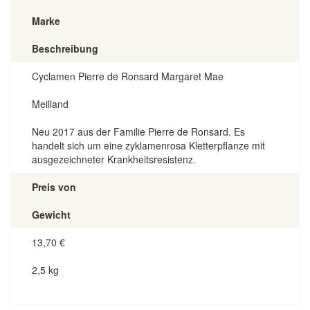
Marke
Beschreibung
Cyclamen Pierre de Ronsard Margaret Mae
Meilland
Neu 2017 aus der Familie Pierre de Ronsard. Es
handelt sich um eine zyklamenrosa Kletterpflanze mit
ausgezeichneter Krankheitsresistenz.
Preis von
Gewicht
13,70
€
2,5 kg