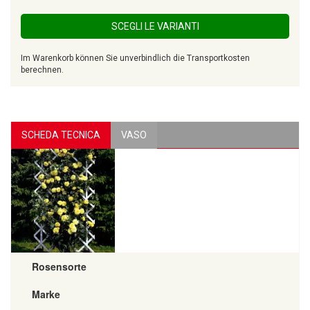
SCEGLI LE VARIANTI
Im Warenkorb können Sie unverbindlich die Transportkosten
berechnen.
SCHEDA TECNICA
VASO
Rosensorte
Marke