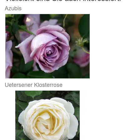
Azubis
Uetersener Klosterrose