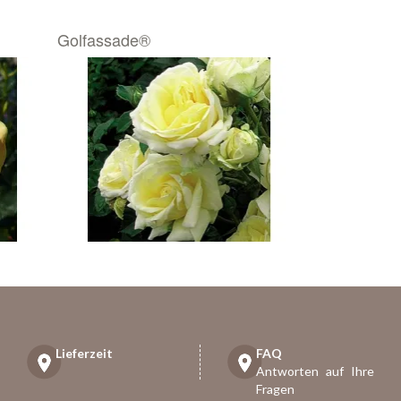
Golfassade®
Lieferzeit
FAQ
Antworten auf Ihre
Fragen