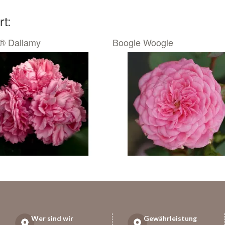
rt:
® Dallamy
Boogie Woogie
Wer sind wir
Gewährleistung