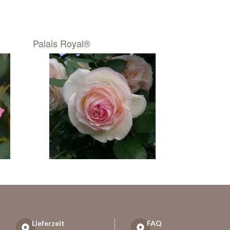
Palais Royal®
Lieferzeit
FAQ