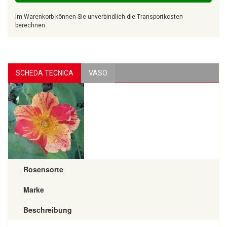
Im Warenkorb können Sie unverbindlich die Transportkosten
berechnen.
SCHEDA TECNICA
VASO
Rosensorte
Marke
Beschreibung