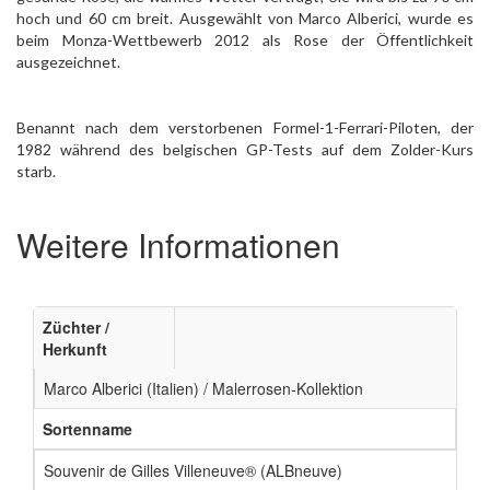
hoch und 60 cm breit. Ausgewählt von Marco Alberici, wurde es
beim Monza-Wettbewerb 2012 als Rose der Öffentlichkeit
ausgezeichnet.
Benannt nach dem verstorbenen Formel-1-Ferrari-Piloten, der
1982 während des belgischen GP-Tests auf dem Zolder-Kurs
starb.
Weitere Informationen
Züchter /
Herkunft
Marco Alberici (Italien) / Malerrosen-Kollektion
Sortenname
Souvenir de Gilles Villeneuve® (ALBneuve)