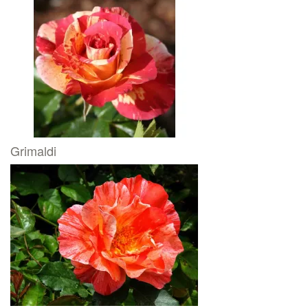
Grimaldi