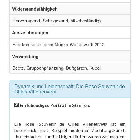
Widerstandsfähigkeit
Hervorragend (Sehr gesund, hitzebeständig)
Auszeichnungen
Publikumspreis beim Monza-Wettbewerb 2012
Verwendung
Beete, Gruppenpflanzung, Duftgarten, Kübel
Dynamik und Leidenschaft: Die Rose Souvenir de
Gilles Villeneuve®
Ein lebendiges Porträt in Streifen:
Die Rose 'Souvenir de Gilles Villeneuve®' ist ein
beeindruckendes Beispiel moderner Züchtungskunst.
Ihre einfachen, fünfblättrigen Blüten wirken wie mit dem