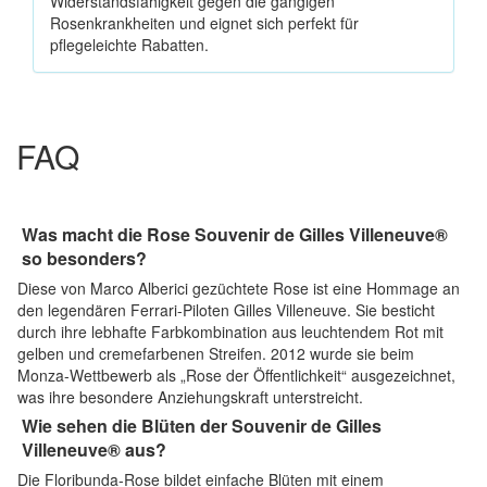
Widerstandsfähigkeit gegen die gängigen
Rosenkrankheiten und eignet sich perfekt für
pflegeleichte Rabatten.
FAQ
Was macht die Rose Souvenir de Gilles Villeneuve®
so besonders?
Diese von Marco Alberici gezüchtete Rose ist eine Hommage an
den legendären Ferrari-Piloten Gilles Villeneuve. Sie besticht
durch ihre lebhafte Farbkombination aus leuchtendem Rot mit
gelben und cremefarbenen Streifen. 2012 wurde sie beim
Monza-Wettbewerb als „Rose der Öffentlichkeit“ ausgezeichnet,
was ihre besondere Anziehungskraft unterstreicht.
Wie sehen die Blüten der Souvenir de Gilles
Villeneuve® aus?
Die Floribunda-Rose bildet einfache Blüten mit einem