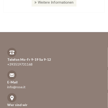
Weitere Informationen
Telefon Mo-Fr 9-19 Sa 9-12
+393519731168
E-Mail
info@rose.it
Wer sind wir