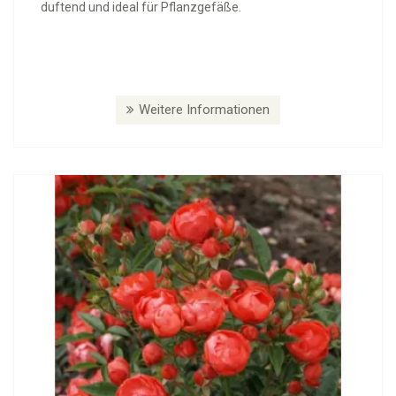
duftend und ideal für Pflanzgefäße.
Weitere Informationen