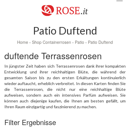
navig
Patio Duftend
Home
-
Shop Containerrosen
-
Patio
-
Patio Duftend
duftende Terrassenrosen
In jüngster Zeit haben sich Terrassenrosen dank ihrer kompakten
Entwicklung und ihrer reichhaltigen Blüte, die während der
gesamten Saison bis zu den ersten Erkältungen kontinuierlich
wieder auftaucht, erheblich verbreitet. In diesen Karten finden Sie
die Terrassenrosen, die nicht nur eine reichhaltige Blüte
aufweisen, sondern auch ein intensives Parfüm aufweisen. Sie
können auch diejenige kaufen, die Ihnen am besten gefällt, um
Ihren Raum einzigartig und faszinierend zu machen.
Filter Ergebnisse