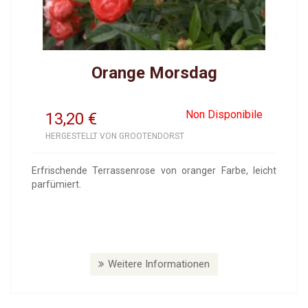
Orange Morsdag
Non Disponibile
13,20
€
HERGESTELLT VON GROOTENDORST
Erfrischende Terrassenrose von oranger Farbe, leicht
parfümiert.
Weitere Informationen