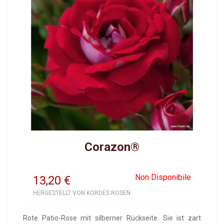
Corazon®
Non Disponibile
13,20
€
HERGESTELLT VON KORDES ROSEN
Rote Patio-Rose mit silberner Rückseite. Sie ist zart