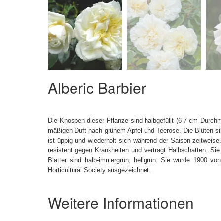
Alberic Barbier
Die Knospen dieser Pflanze sind halbgefüllt (6-7 cm Durchm
mäßigen Duft nach grünem Apfel und Teerose. Die Blüten si
ist üppig und wiederholt sich während der Saison zeitweise
resistent gegen Krankheiten und verträgt Halbschatten. Si
Blätter sind halb-immergrün, hellgrün. Sie wurde 1900 v
Horticultural Society ausgezeichnet.
Weitere Informationen