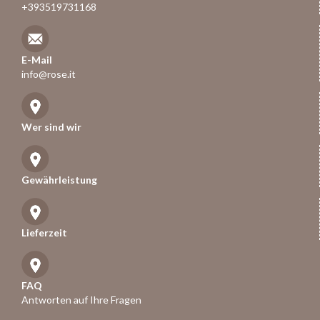
+393519731168
E-Mail
info@rose.it
Wer sind wir
Gewährleistung
Lieferzeit
FAQ
Antworten auf Ihre Fragen