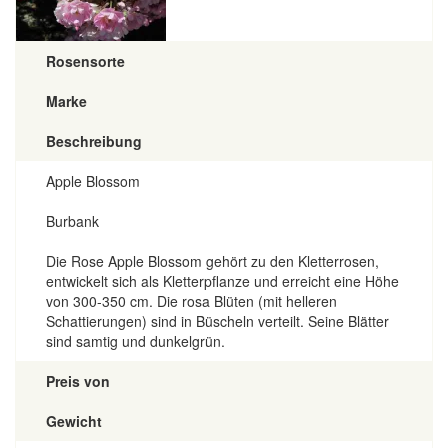
Rosensorte
Marke
Beschreibung
Apple Blossom
Burbank
Die Rose Apple Blossom gehört zu den Kletterrosen,
entwickelt sich als Kletterpflanze und erreicht eine Höhe
von 300-350 cm. Die rosa Blüten (mit helleren
Schattierungen) sind in Büscheln verteilt. Seine Blätter
sind samtig und dunkelgrün.
Preis von
Gewicht