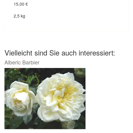
15,00
€
2,5 kg
Vielleicht sind Sie auch interessiert:
Alberic Barbier