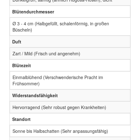
Blütendurchmesser
Ø 3 - 4 cm (Halbgefüllt, schalenförmig, in großen
Büscheln)
Duft
Zart / Mild (Frisch und angenehm)
Blütezeit
Einmalblühend (Verschwenderische Pracht im
Frühsommer)
Widerstandsfähigkeit
Hervorragend (Sehr robust gegen Krankheiten)
Standort
Sonne bis Halbschatten (Sehr anpassungsfähig)