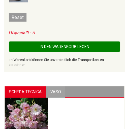
Reset
Disponibili : 6
IN DEN WARENKORB LEGEN
Im Warenkorb können Sie unverbindlich die Transportkosten
berechnen.
SCHEDA TECNICA
VASO