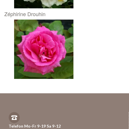
Zéphirine Drouhin
Telefon Mo-Fr 9-19 Sa 9-12