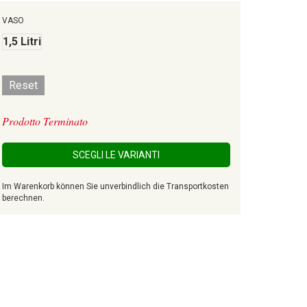
VASO
1,5 Litri
Reset
Prodotto Terminato
SCEGLI LE VARIANTI
Im Warenkorb können Sie unverbindlich die Transportkosten
berechnen.