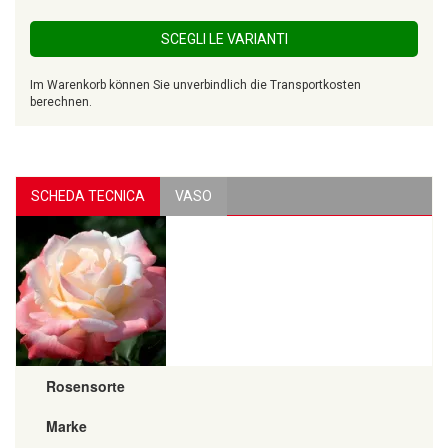
SCEGLI LE VARIANTI
Im Warenkorb können Sie unverbindlich die Transportkosten
berechnen.
SCHEDA TECNICA
VASO
Rosensorte
Marke