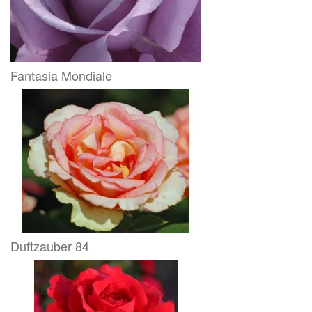
Fantasia Mondiale
Duftzauber 84