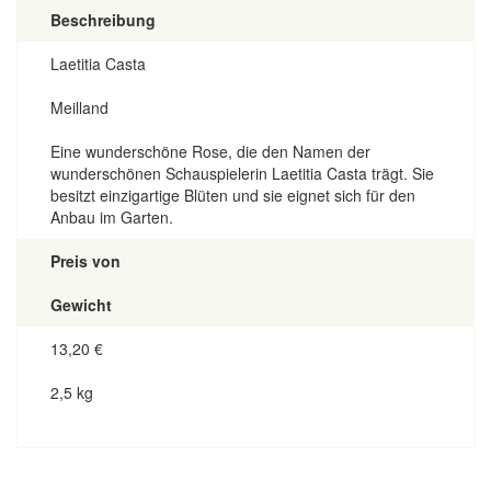
Beschreibung
Laetitia Casta
Meilland
Eine wunderschöne Rose, die den Namen der
wunderschönen Schauspielerin Laetitia Casta trägt. Sie
besitzt einzigartige Blüten und sie eignet sich für den
Anbau im Garten.
Preis von
Gewicht
13,20
€
2,5 kg