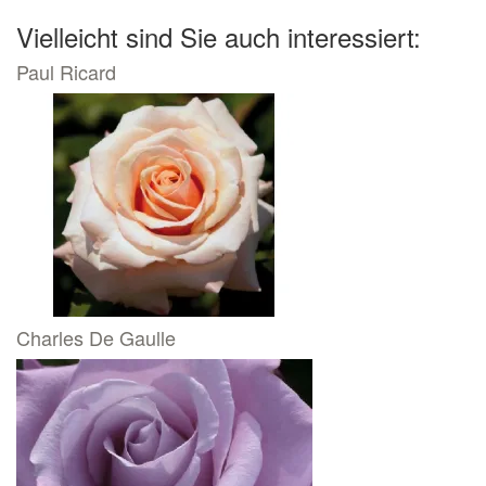
Vielleicht sind Sie auch interessiert:
Paul Ricard
Charles De Gaulle