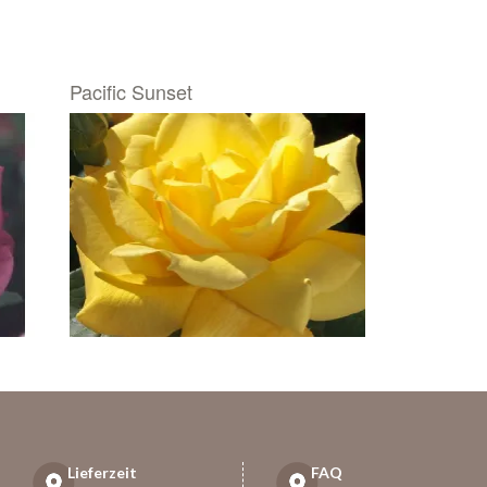
Pacific Sunset
Lieferzeit
FAQ