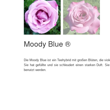
Moody Blue ®
Die Moody Blue ist ein Teehybrid mit großen Blüten, die viol
Sie hat gefüllte und sie schleudert einen starken Duft. S
benutzt werden.