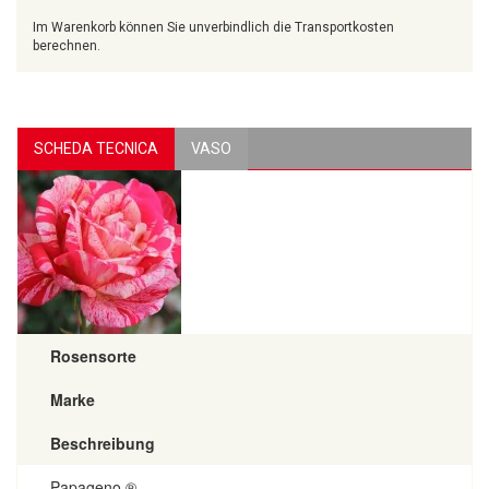
Im Warenkorb können Sie unverbindlich die Transportkosten
berechnen.
SCHEDA TECNICA
VASO
Rosensorte
Marke
Beschreibung
Papageno ®