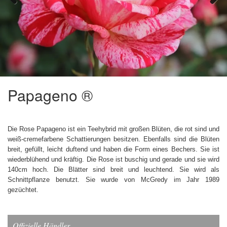
Previous
Next
Papageno ®
Die Rose Papageno ist ein Teehybrid mit großen Blüten, die rot sind und
weiß-cremefarbene Schattierungen besitzen. Ebenfalls sind die Blüten
breit, gefüllt, leicht duftend und haben die Form eines Bechers. Sie ist
wiederblühend und kräftig. Die Rose ist buschig und gerade und sie wird
140cm hoch. Die Blätter sind breit und leuchtend. Sie wird als
Schnittpflanze benutzt. Sie wurde von McGredy im Jahr 1989
gezüchtet.
Offizielle Händler