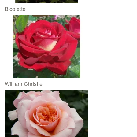
Bicolette
William Christie