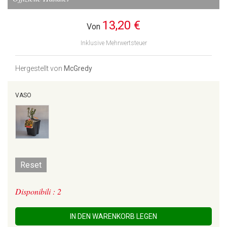
13,20 €
Von
Inklusive Mehrwertsteuer
Hergestellt von
McGredy
VASO
Reset
Disponibili : 2
IN DEN WARENKORB LEGEN