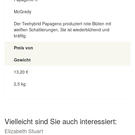
McGredy
Der Teehybrid Papageno produziert rote Blüten mit
weißen Schattierungen. Sie ist wiederblühend und
kräftig.
Preis von
Gewicht
13,20
€
2,5 kg
Vielleicht sind Sie auch interessiert:
Elizabeth Stuart