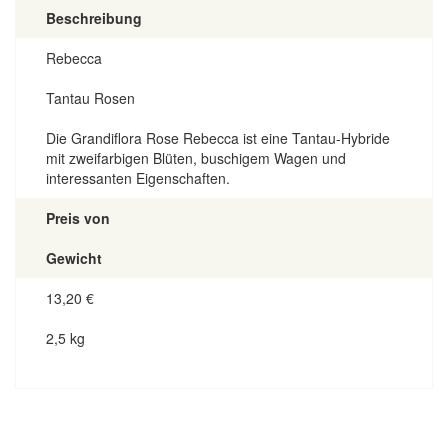
Beschreibung
Rebecca
Tantau Rosen
Die Grandiflora Rose Rebecca ist eine Tantau-Hybride
mit zweifarbigen Blüten, buschigem Wagen und
interessanten Eigenschaften.
Preis von
Gewicht
13,20
€
2,5 kg