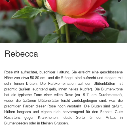
Previous
Next
Rebecca
Rose mit aufrechter, buschiger Haltung. Sie erreicht eine geschlossene
Höhe von etwa 50-80 cm, und die Stängel sind aufrecht und elegant mit
sehr feinen Blüten. Die Farbkombination auf den Blütenblättern ist
prächtig (außen leuchtend gelb, innen helles Kupfer). Die Blumenkrone
hat die typische Form einer edlen Rose (ca. 9-11 cm Durchmesser),
wobei die äußeren Blütenblätter leicht zurückgebogen sind, was die
prächtigen Farben dieser Rose noch verstärkt. Die Blüten sind gefüllt,
blühen langsam und eignen sich hervorragend für den Schnitt. Gute
Resistenz gegen Krankheiten. Ideale Sorte für den Anbau in
Blumenbeeten oder in kleinen Gruppen.