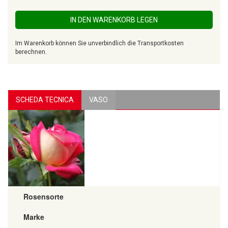
IN DEN WARENKORB LEGEN
Im Warenkorb können Sie unverbindlich die Transportkosten
berechnen.
SCHEDA TECNICA
VASO
Rosensorte
Marke