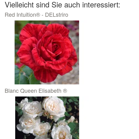
Vielleicht sind Sie auch interessiert:
Red Intuition® - DELstriro
Blanc Queen Elisabeth ®