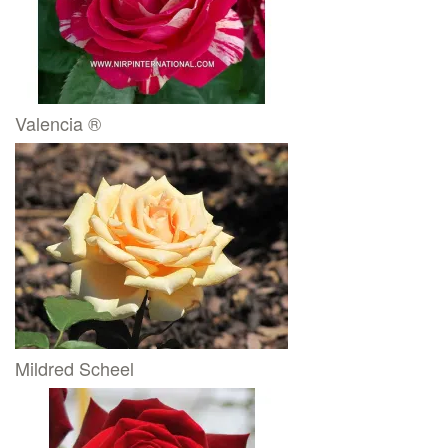
Valencia ®
Mildred Scheel