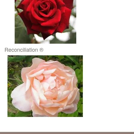
Reconciliation ®