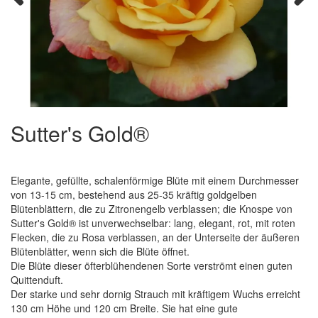
Previous
Next
Sutter's Gold®
Elegante, gefüllte, schalenförmige Blüte mit einem Durchmesser
von 13-15 cm, bestehend aus 25-35 kräftig goldgelben
Blütenblättern, die zu Zitronengelb verblassen; die Knospe von
Sutter's Gold® ist unverwechselbar: lang, elegant, rot, mit roten
Flecken, die zu Rosa verblassen, an der Unterseite der äußeren
Blütenblätter, wenn sich die Blüte öffnet.
Die Blüte dieser öfterblühendenen Sorte verströmt einen guten
Quittenduft.
Der starke und sehr dornig Strauch mit kräftigem Wuchs erreicht
130 cm Höhe und 120 cm Breite. Sie hat eine gute