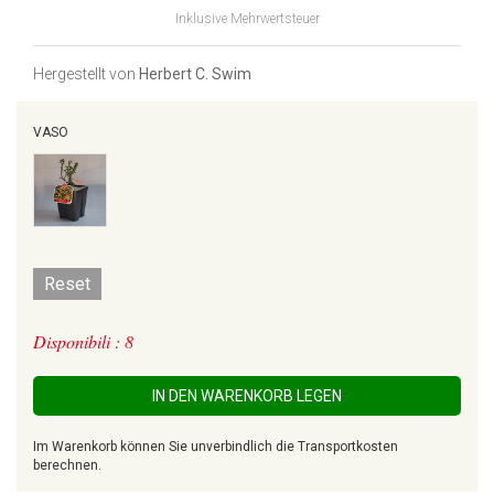
Inklusive Mehrwertsteuer
Hergestellt von
Herbert C. Swim
VASO
Reset
Disponibili : 8
IN DEN WARENKORB LEGEN
Im Warenkorb können Sie unverbindlich die Transportkosten
berechnen.