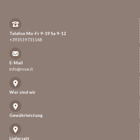
Telefon Mo-Fr 9-19 Sa 9-12
+393519731168
E-Mail
info@rose.it
Wer sind wir
Gewährleistung
Lieferzeit