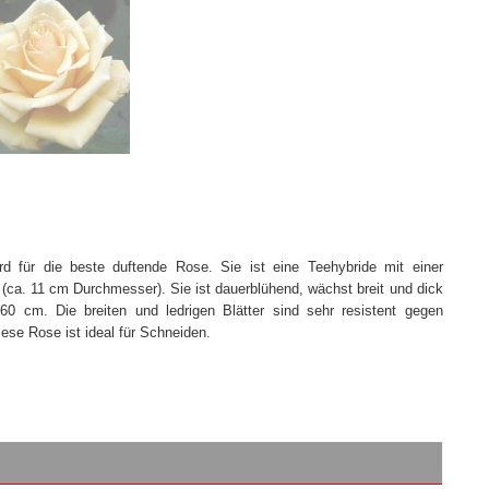
 für die beste duftende Rose. Sie ist eine Teehybride mit einer
 (ca. 11 cm Durchmesser). Sie ist dauerblühend, wächst breit und dick
0 cm. Die breiten und ledrigen Blätter sind sehr resistent gegen
ese Rose ist ideal für Schneiden.