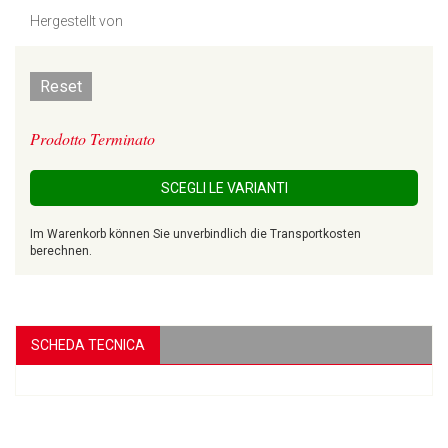
Hergestellt von
Reset
Prodotto Terminato
SCEGLI LE VARIANTI
Im Warenkorb können Sie unverbindlich die Transportkosten
berechnen.
SCHEDA TECNICA