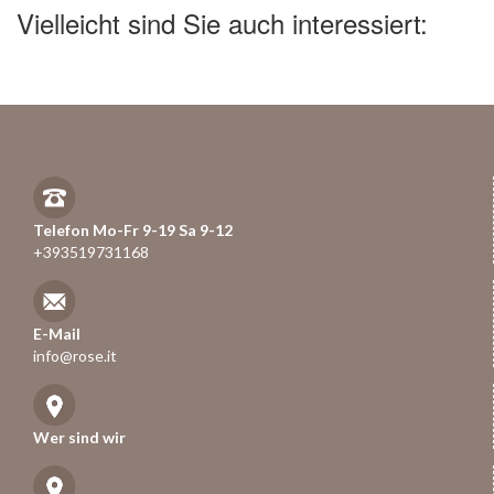
Vielleicht sind Sie auch interessiert:
Telefon Mo-Fr 9-19 Sa 9-12
+393519731168
E-Mail
info@rose.it
Wer sind wir