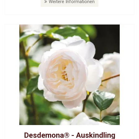
Weitere Informationen
Desdemona® - Auskindling