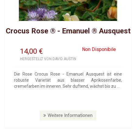
Crocus Rose ® - Emanuel ® Ausquest
Non Disponibile
14,00
€
HERGESTELLT VON DAVID AUSTIN
Die Rose Crocus Rose - Emanuel Ausquest ist eine
robuste Varietät aus blasser Aprikosenfarbe,
cremefarben im inneren. Sehr duftend, wächst bis zu ...
Weitere Informationen