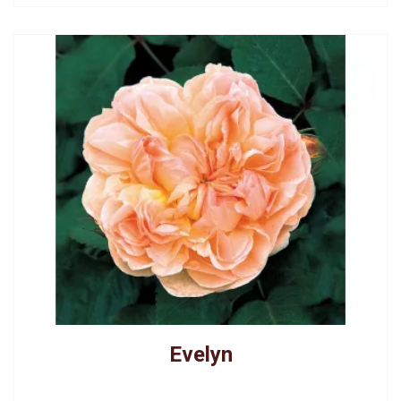
Evelyn