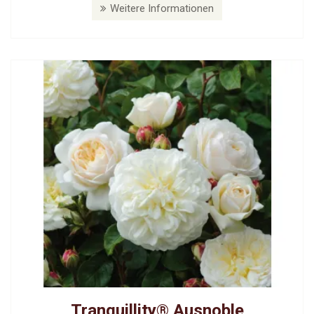
Weitere Informationen
Tranquillity® Ausnoble