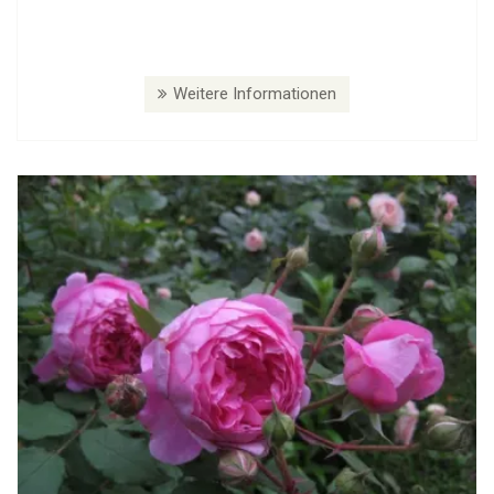
Weitere Informationen