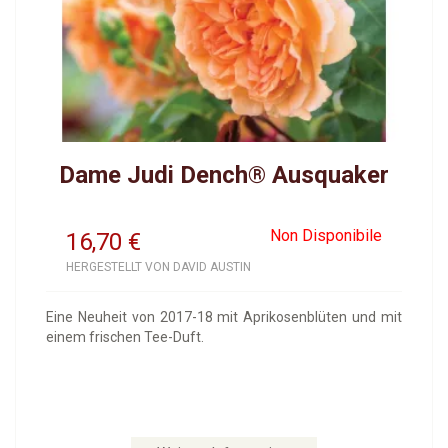
Dame Judi Dench® Ausquaker
Non Disponibile
16,70
€
HERGESTELLT VON DAVID AUSTIN
Eine Neuheit von 2017-18 mit Aprikosenblüten und mit
einem frischen Tee-Duft.