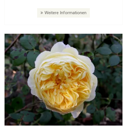
Weitere Informationen