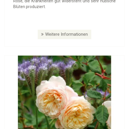
Rose, die Krankheiten gut widersteht und sehr hübsche
Blüten produziert.
Weitere Informationen