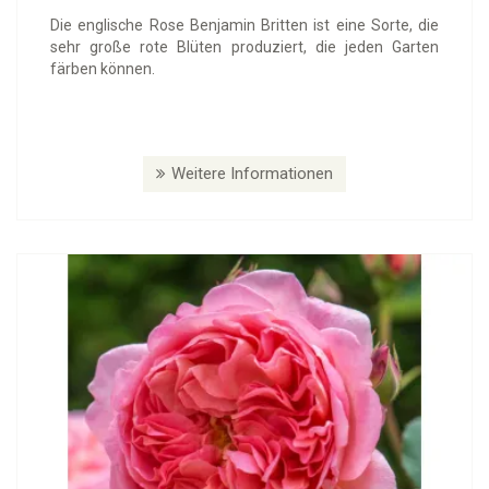
Die englische Rose Benjamin Britten ist eine Sorte, die
sehr große rote Blüten produziert, die jeden Garten
färben können.
Weitere Informationen