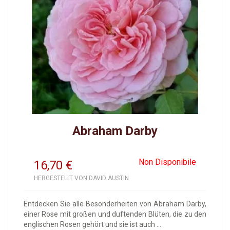
Abraham Darby
Non Disponibile
16,70
€
HERGESTELLT VON DAVID AUSTIN
Entdecken Sie alle Besonderheiten von Abraham Darby,
einer Rose mit großen und duftenden Blüten, die zu den
englischen Rosen gehört und sie ist auch ...