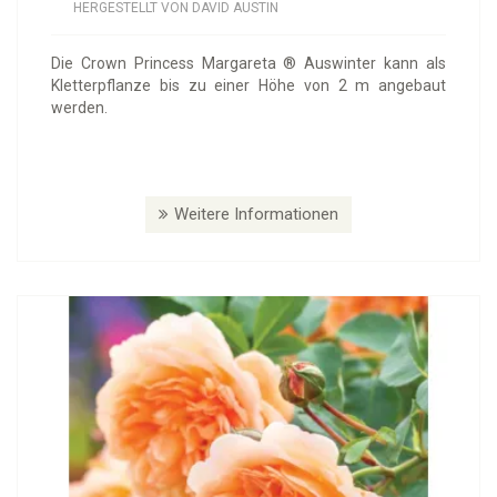
HERGESTELLT VON DAVID AUSTIN
Die Crown Princess Margareta ® Auswinter kann als
Kletterpflanze bis zu einer Höhe von 2 m angebaut
werden.
Weitere Informationen