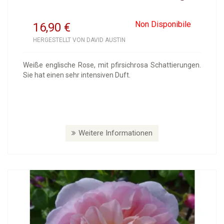
Non Disponibile
16,90
€
HERGESTELLT VON DAVID AUSTIN
Weiße englische Rose, mit pfirsichrosa Schattierungen.
Sie hat einen sehr intensiven Duft.
Weitere Informationen