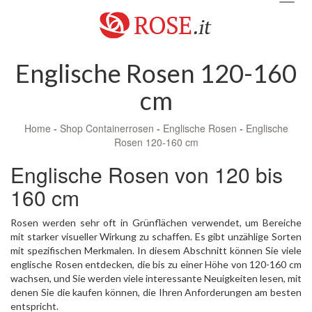
navig
Englische Rosen 120-160
cm
Home
-
Shop Containerrosen
-
Englische Rosen
-
Englische
Rosen 120-160 cm
Englische Rosen von 120 bis
160 cm
Rosen werden sehr oft in Grünflächen verwendet, um Bereiche
mit starker visueller Wirkung zu schaffen. Es gibt unzählige Sorten
mit spezifischen Merkmalen. In diesem Abschnitt können Sie viele
englische Rosen entdecken, die bis zu einer Höhe von 120-160 cm
wachsen, und Sie werden viele interessante Neuigkeiten lesen, mit
denen Sie die kaufen können, die Ihren Anforderungen am besten
entspricht.