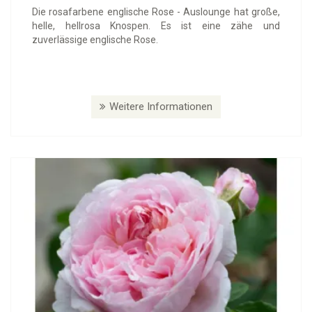
Die rosafarbene englische Rose - Auslounge hat große,
helle, hellrosa Knospen. Es ist eine zähe und
zuverlässige englische Rose.
Weitere Informationen