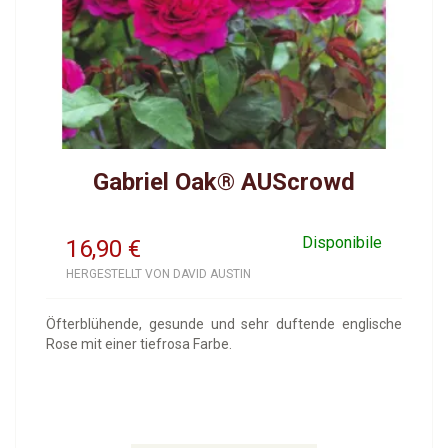
Gabriel Oak® AUScrowd
Disponibile
16,90
€
HERGESTELLT VON DAVID AUSTIN
Öfterblühende, gesunde und sehr duftende englische
Rose mit einer tiefrosa Farbe.