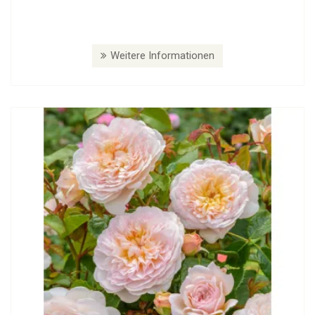
Weitere Informationen