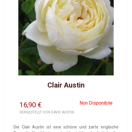
Clair Austin
Non Disponibile
16,90
€
HERGESTELLT VON DAVID AUSTIN
Die Clair Austin ist eine schöne und zarte englische