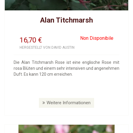
Alan Titchmarsh
Non Disponibile
16,70
€
HERGESTELLT VON DAVID AUSTIN
Die Alan Titchmarsh Rose ist eine englische Rose mit
rosa Blüten und einem sehr intensiven und angenehmen
Duft. Es kann 120 cm erreichen.
Weitere Informationen