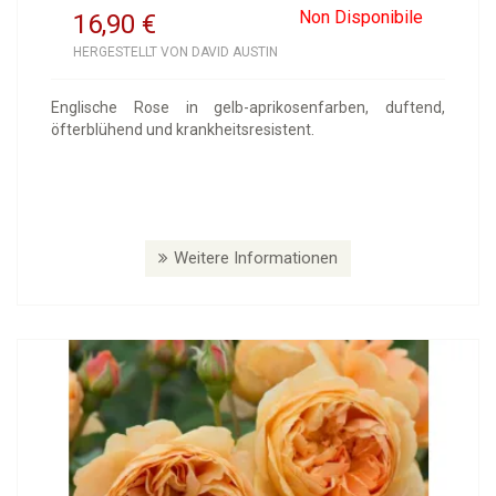
Non Disponibile
16,90
€
HERGESTELLT VON DAVID AUSTIN
Englische Rose in gelb-aprikosenfarben, duftend,
öfterblühend und krankheitsresistent.
Weitere Informationen