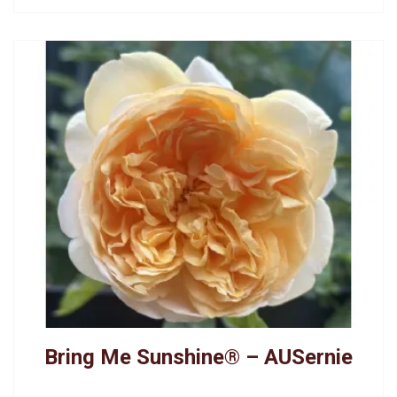
Bring Me Sunshine® – AUSernie