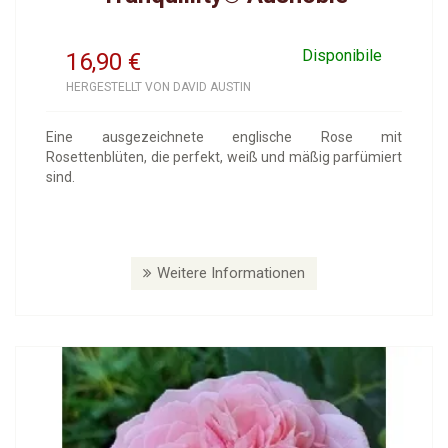
Disponibile
16,90
€
HERGESTELLT VON DAVID AUSTIN
Eine ausgezeichnete englische Rose mit
Rosettenblüten, die perfekt, weiß und mäßig parfümiert
sind.
Weitere Informationen