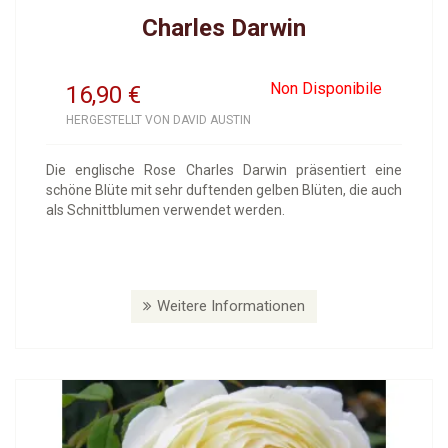
Charles Darwin
Non Disponibile
16,90
€
HERGESTELLT VON DAVID AUSTIN
Die englische Rose Charles Darwin präsentiert eine
schöne Blüte mit sehr duftenden gelben Blüten, die auch
als Schnittblumen verwendet werden.
Weitere Informationen