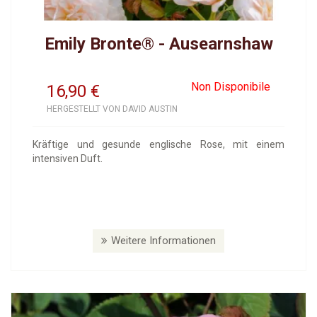
Emily Bronte® - Ausearnshaw
Non Disponibile
16,90
€
HERGESTELLT VON DAVID AUSTIN
Kräftige und gesunde englische Rose, mit einem
intensiven Duft.
Weitere Informationen