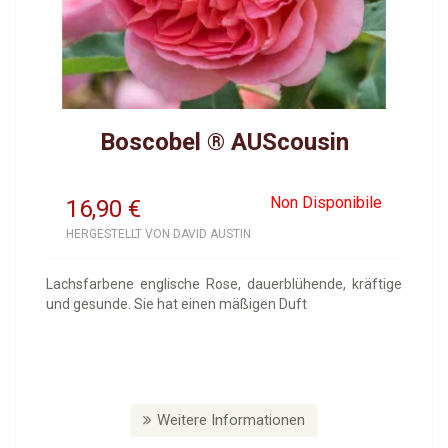
Boscobel ® AUScousin
Non Disponibile
16,90
€
HERGESTELLT VON DAVID AUSTIN
Lachsfarbene englische Rose, dauerblühende, kräftige
und gesunde. Sie hat einen mäßigen Duft
Weitere Informationen