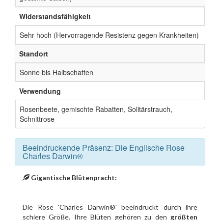
Widerstandsfähigkeit
Sehr hoch (Hervorragende Resistenz gegen Krankheiten)
Standort
Sonne bis Halbschatten
Verwendung
Rosenbeete, gemischte Rabatten, Solitärstrauch,
Schnittrose
Beeindruckende Präsenz: Die Englische Rose
Charles Darwin®
Gigantische Blütenpracht:
Die Rose 'Charles Darwin®' beeindruckt durch ihre
schiere Größe. Ihre Blüten gehören zu den
größten