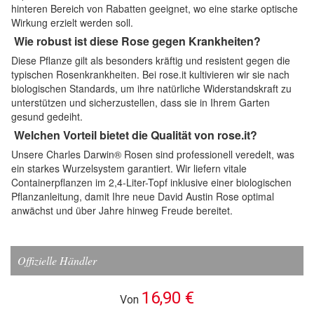
hinteren Bereich von Rabatten geeignet, wo eine starke optische
Wirkung erzielt werden soll.
Wie robust ist diese Rose gegen Krankheiten?
Diese Pflanze gilt als besonders kräftig und resistent gegen die
typischen Rosenkrankheiten. Bei rose.it kultivieren wir sie nach
biologischen Standards, um ihre natürliche Widerstandskraft zu
unterstützen und sicherzustellen, dass sie in Ihrem Garten
gesund gedeiht.
Welchen Vorteil bietet die Qualität von rose.it?
Unsere Charles Darwin® Rosen sind professionell veredelt, was
ein starkes Wurzelsystem garantiert. Wir liefern vitale
Containerpflanzen im 2,4-Liter-Topf inklusive einer biologischen
Pflanzanleitung, damit Ihre neue David Austin Rose optimal
anwächst und über Jahre hinweg Freude bereitet.
Offizielle Händler
16,90 €
Von