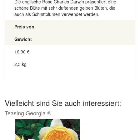
Die englische Rose Charles Darwin präsentiert eine
schöne Blüte mit sehr duftenden gelben Blüten, die
auch als Schnittblumen verwendet werden.
Preis von
Gewicht
16,90
€
2,5 kg
Vielleicht sind Sie auch interessiert:
Teasing Georgia ®