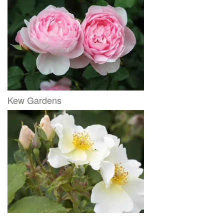
Kew Gardens