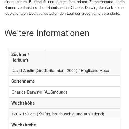
einem zarten Blütenduft und einem fast reinen Zitronenaroma. Ihren
Namen verdankt es dem Naturforscher Charles Darwin, der dank seiner
revolutionären Evolutionsstudien den Lauf der Geschichte veränderte.
Weitere Informationen
Züchter /
Herkunft
David Austin (Großbritannien, 2001) / Englische Rose
Sortenname
Charles Darwin® (AUSmound)
Wuchshöhe
120 - 150 cm (Kräftig, breitbuschig und ausladend)
Wuchsbreite