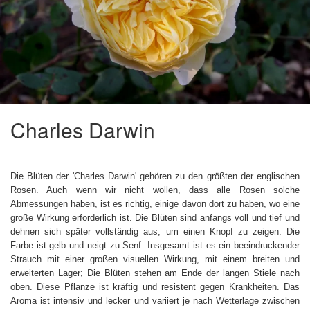
Charles Darwin
Die Blüten der 'Charles Darwin' gehören zu den größten der englischen
Rosen. Auch wenn wir nicht wollen, dass alle Rosen solche
Abmessungen haben, ist es richtig, einige davon dort zu haben, wo eine
große Wirkung erforderlich ist. Die Blüten sind anfangs voll und tief und
dehnen sich später vollständig aus, um einen Knopf zu zeigen. Die
Farbe ist gelb und neigt zu Senf. Insgesamt ist es ein beeindruckender
Strauch mit einer großen visuellen Wirkung, mit einem breiten und
erweiterten Lager; Die Blüten stehen am Ende der langen Stiele nach
oben. Diese Pflanze ist kräftig und resistent gegen Krankheiten. Das
Aroma ist intensiv und lecker und variiert je nach Wetterlage zwischen