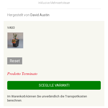
Inklusive Mehrwertsteuer
Hergestellt von
David Austin
VASO
Reset
Prodotto Terminato
SCEGLI LE VARIANTI
Im Warenkorb können Sie unverbindlich die Transportkosten
berechnen.