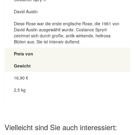
David Austin
Diese Rose war die erste englische Rose, die 1961 von
David Austin ausgewählt wurde. Costance Spry®
zeichnet sich durch große, antik wirkende, hellrosa
Blüten aus. Sie ist intensiv duftend.
Preis von
Gewicht
16,90
€
2,5 kg
Vielleicht sind Sie auch interessiert: