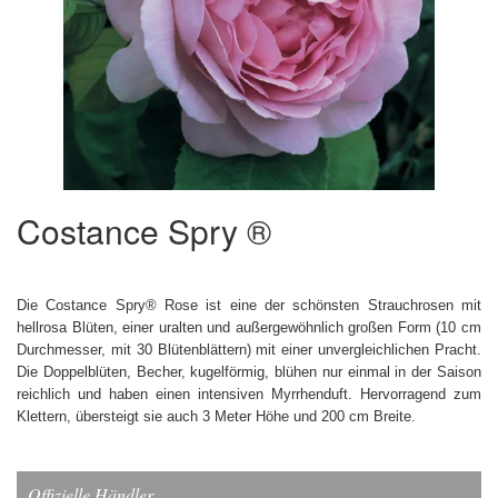
Costance Spry ®
Die Costance Spry® Rose ist eine der schönsten Strauchrosen mit
hellrosa Blüten, einer uralten und außergewöhnlich großen Form (10 cm
Durchmesser, mit 30 Blütenblättern) mit einer unvergleichlichen Pracht.
Die Doppelblüten, Becher, kugelförmig, blühen nur einmal in der Saison
reichlich und haben einen intensiven Myrrhenduft. Hervorragend zum
Klettern, übersteigt sie auch 3 Meter Höhe und 200 cm Breite.
Offizielle Händler