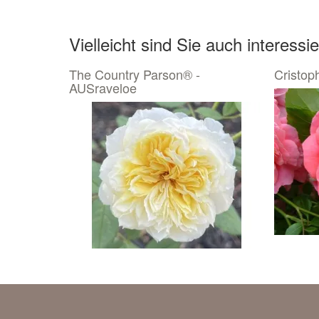
Vielleicht sind Sie auch interessie
The Country Parson® -
Cristop
AUSraveloe