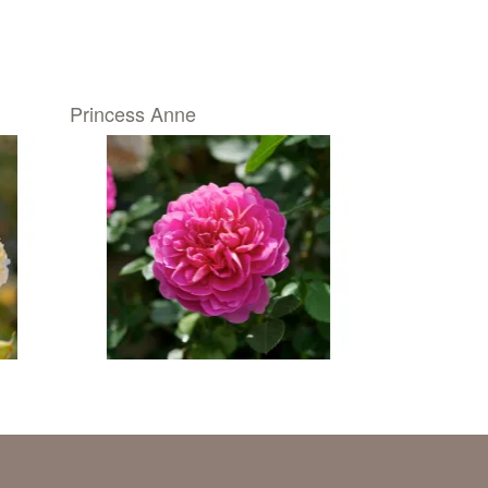
Princess Anne