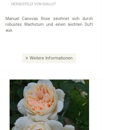
HERGESTELLT VON GUILLOT
Manuel Canovas Rose zeichnet sich durch
robustes Wachstum und einen leichten Duft
aus.
Weitere Informationen