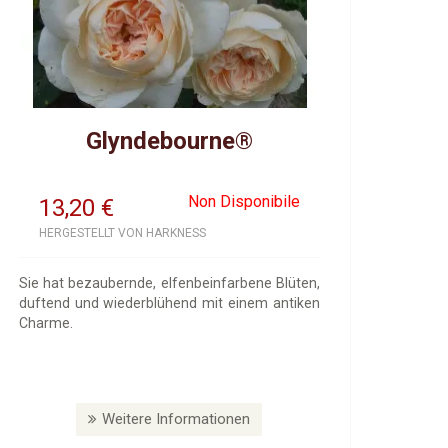
Glyndebourne®
Non Disponibile
13,20
€
HERGESTELLT VON HARKNESS
Sie hat bezaubernde, elfenbeinfarbene Blüten,
duftend und wiederblühend mit einem antiken
Charme.
Weitere Informationen