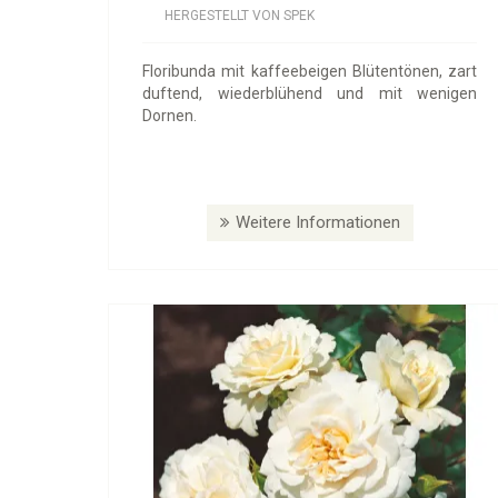
HERGESTELLT VON SPEK
Floribunda mit kaffeebeigen Blütentönen, zart
duftend, wiederblühend und mit wenigen
Dornen.
Weitere Informationen