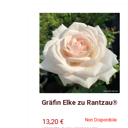
Gräfin Elke zu Rantzau®
Non Disponibile
13,20
€