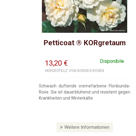
Petticoat ® KORgretaum
Disponibile
13,20
€
HERGESTELLT VON KORDES ROSEN
Schwach duftende cremefarbene Floribunda-
Rose. Sie ist dauerblühend und resistent gegen
Krankheiten und Winterkälte
Weitere Informationen