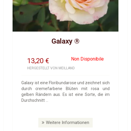
Galaxy ®
Non Disponibile
13,20
€
HERGESTELLT VON MEILLAND
Galaxy ist eine Floribundarose und zeichnet sich
durch cremefarbene Blüten mit rosa und
gelben Rändern aus. Es ist eine Sorte, die im
Durchschnitt ...
Weitere Informationen