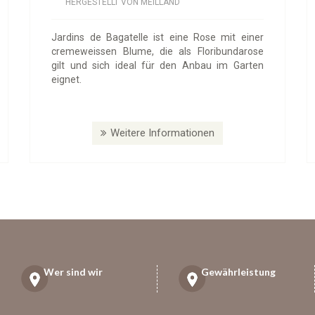
HERGESTELLT VON MEILLAND
Jardins de Bagatelle ist eine Rose mit einer
cremeweissen Blume, die als Floribundarose
gilt und sich ideal für den Anbau im Garten
eignet.
Weitere Informationen
Wer sind wir
Gewährleistung