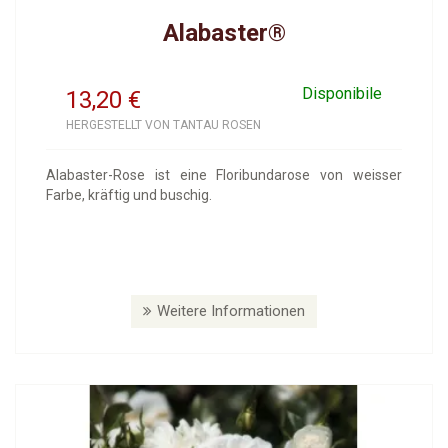
Alabaster®
Disponibile
13,20
€
HERGESTELLT VON TANTAU ROSEN
Alabaster-Rose ist eine Floribundarose von weisser
Farbe, kräftig und buschig.
Weitere Informationen