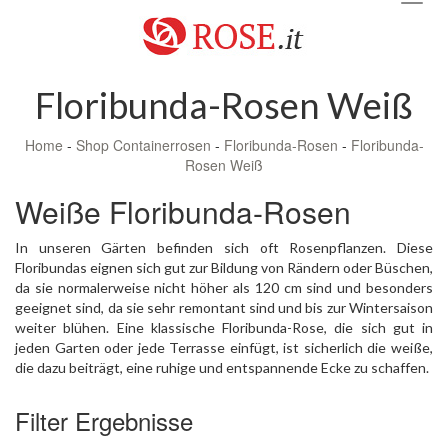
navig
Floribunda-Rosen Weiß
Home
-
Shop Containerrosen
-
Floribunda-Rosen
-
Floribunda-
Rosen Weiß
Weiße Floribunda-Rosen
In unseren Gärten befinden sich oft Rosenpflanzen. Diese
Floribundas eignen sich gut zur Bildung von Rändern oder Büschen,
da sie normalerweise nicht höher als 120 cm sind und besonders
geeignet sind, da sie sehr remontant sind und bis zur Wintersaison
weiter blühen. Eine klassische Floribunda-Rose, die sich gut in
jeden Garten oder jede Terrasse einfügt, ist sicherlich die weiße,
die dazu beiträgt, eine ruhige und entspannende Ecke zu schaffen.
Filter Ergebnisse