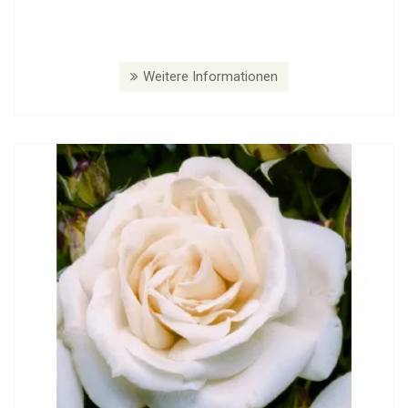
Weitere Informationen