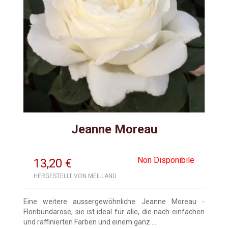
Jeanne Moreau
Non Disponibile
13,20
€
HERGESTELLT VON MEILLAND
Eine weitere aussergewöhnliche Jeanne Moreau -
Floribundarose, sie ist ideal für alle, die nach einfachen
und raffinierten Farben und einem ganz ...