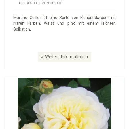
HERGESTELLT VON GUILLOT
Martine Guillot ist eine Sorte von Floribundarose mit
klaren Farben, weiss und pink mit einem leichten
Gelbstich.
Weitere Informationen