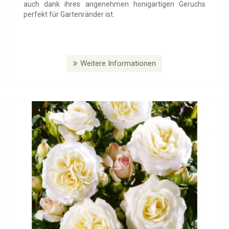
auch dank ihres angenehmen honigartigen Geruchs
perfekt für Gartenränder ist.
Weitere Informationen