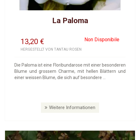
La Paloma
Non Disponibile
13,20
€
HERGESTELLT VON TANTAU ROSEN
Die Paloma ist eine Floribundarose mit einer besonderen
Blume und grossem Charme, mit hellen Blättern und
einer weissen Blume, die sich auf besondere ...
Weitere Informationen