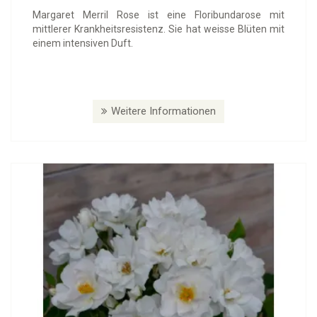
Margaret Merril Rose ist eine Floribundarose mit
mittlerer Krankheitsresistenz. Sie hat weisse Blüten mit
einem intensiven Duft.
Weitere Informationen