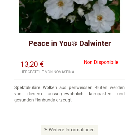
Peace in You® Dalwinter
Non Disponibile
13,20
€
HERGESTELLT VON NOVASPINA
Spektakuläre Wolken aus perlweissen Blüten werden
von diesem aussergewöhnlich kompakten und
gesunden Floribunda erzeugt.
Weitere Informationen