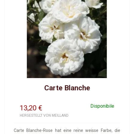
Carte Blanche
Disponibile
13,20
€
HERGESTELLT VON MEILLAND
Carte Blanche-Rose hat eine reine weisse Farbe, die