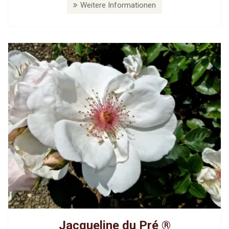
Weitere Informationen
Jacqueline du Pré ®