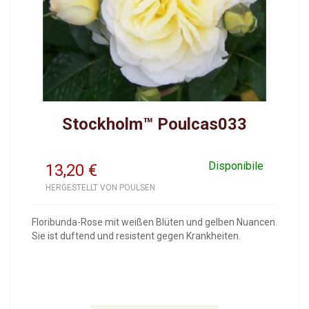
Stockholm™ Poulcas033
Disponibile
13,20
€
HERGESTELLT VON POULSEN
Floribunda-Rose mit weißen Blüten und gelben Nuancen.
Sie ist duftend und resistent gegen Krankheiten.