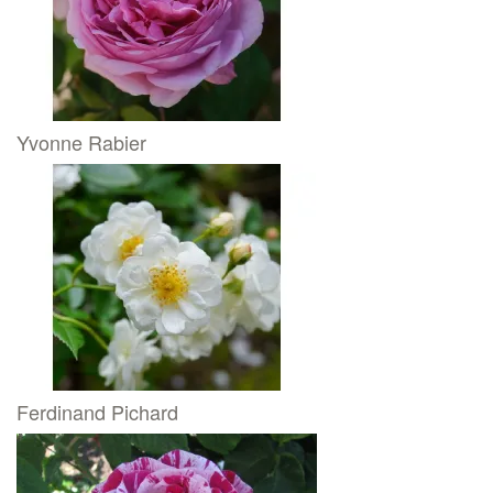
Yvonne Rabier
Ferdinand Pichard