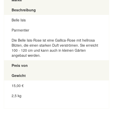
Beschreibung
Belle Isis
Parmentier
Die Belle Isis-Rose ist eine Gallica-Rose mit hellrosa
Blüten, die einen starken Duft verströmen. Sie erreicht
100 - 120 cm und kann auch in kleinen Gärten
angebaut werden.
Preis von
Gewicht
15,00
€
2,5 kg