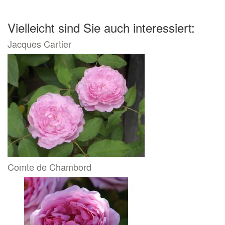
Vielleicht sind Sie auch interessiert:
Jacques Cartier
Comte de Chambord