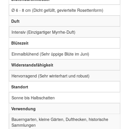
Ø 6 - 8 cm (Dicht gefüllt, geviertelte Rosettenform)
Duft
Intensiv (Einzigartiger Myrrhe-Duft)
Blütezeit
Einmalblühend (Sehr üppige Blüte im Juni)
Widerstandsfähigkeit
Hervorragend (Sehr winterhart und robust)
Standort
Sonne bis Halbschatten
Verwendung
Bauerngarten, kleine Gärten, Dufthecken, historische
Sammlungen