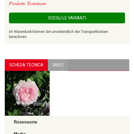
Prodotto Terminato
SCEGLI LE VARIANTI
Im Warenkorb können Sie unverbindlich die Transportkosten
berechnen.
SCHEDA TECNICA
VASO
Rosensorte
Marke