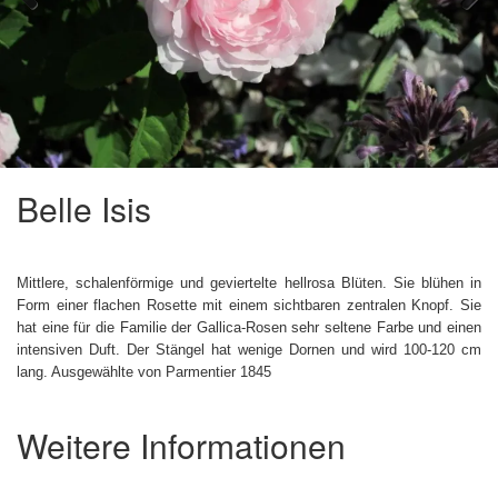
Previous
Next
Belle Isis
Mittlere, schalenförmige und geviertelte hellrosa Blüten. Sie blühen in
Form einer flachen Rosette mit einem sichtbaren zentralen Knopf. Sie
hat eine für die Familie der Gallica-Rosen sehr seltene Farbe und einen
intensiven Duft. Der Stängel hat wenige Dornen und wird 100-120 cm
lang. Ausgewählte von Parmentier 1845
Weitere Informationen