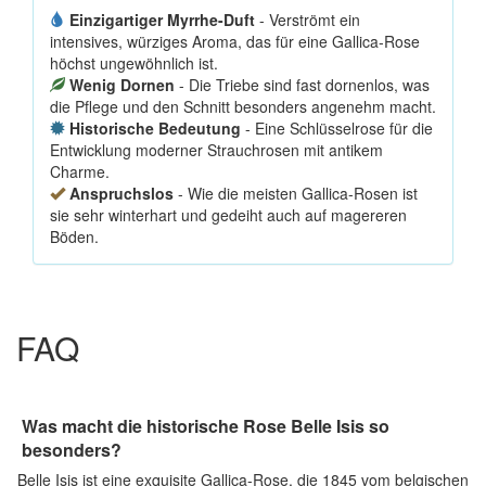
Einzigartiger Myrrhe-Duft
- Verströmt ein
intensives, würziges Aroma, das für eine Gallica-Rose
höchst ungewöhnlich ist.
Wenig Dornen
- Die Triebe sind fast dornenlos, was
die Pflege und den Schnitt besonders angenehm macht.
Historische Bedeutung
- Eine Schlüsselrose für die
Entwicklung moderner Strauchrosen mit antikem
Charme.
Anspruchslos
- Wie die meisten Gallica-Rosen ist
sie sehr winterhart und gedeiht auch auf magereren
Böden.
FAQ
Was macht die historische Rose Belle Isis so
besonders?
Belle Isis ist eine exquisite Gallica-Rose, die 1845 vom belgischen