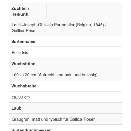
Züchter /
Herkunft
Louis-Joseph-Ghislain Parmentier (Belgien, 1845) /
Gallica-Rose
Sortenname
Belle Isis
Wuchshöhe
100 - 120 cm (Aufrecht, kompakt und buschig)
Wuchsbreite
ca. 90 cm
Laub
Graugrün, matt und typisch für Gallica-Rosen
Blütendurchmesser