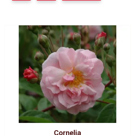
Cornelia