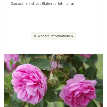
Damast mit hellrosa Blüten duftet intensiv
Weitere Informationen