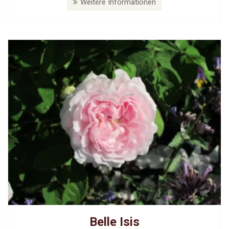
Weitere Informationen
Belle Isis