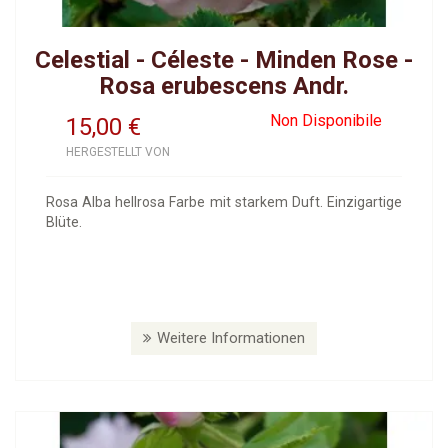
Celestial - Céleste - Minden Rose -
Rosa erubescens Andr.
Non Disponibile
15,00
€
HERGESTELLT VON
Rosa Alba hellrosa Farbe mit starkem Duft. Einzigartige
Blüte.
Weitere Informationen