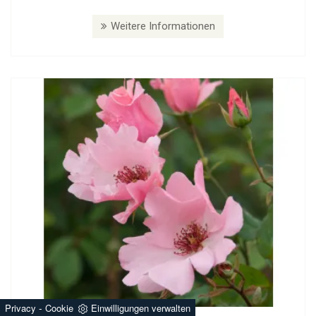
Weitere Informationen
-
Privacy
Cookie
Einwilligungen verwalten