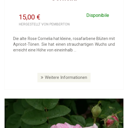
Disponibile
15,00
€
HERGESTELLT VON PEMBERTON
Die alte Rose Cornelia hat kleine, rosafarbene Blüten mit
Apricot-Tönen. Sie hat einen strauchartigen Wuchs und
erreicht eine Höhe von eineinhalb ...
Weitere Informationen