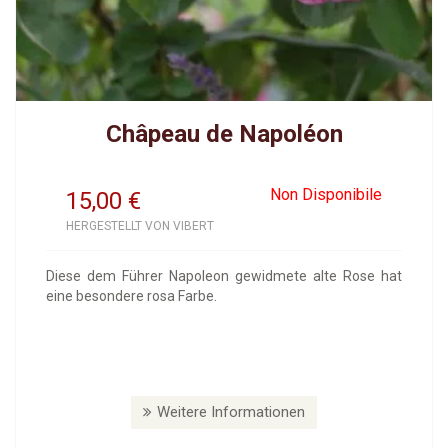
Châpeau de Napoléon
Non Disponibile
15,00
€
HERGESTELLT VON VIBERT
Diese dem Führer Napoleon gewidmete alte Rose hat
eine besondere rosa Farbe.
Weitere Informationen