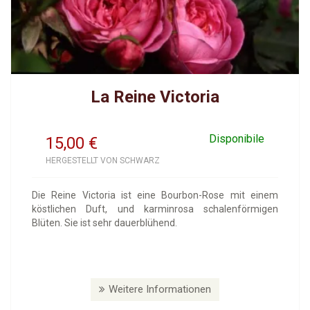
La Reine Victoria
Disponibile
15,00
€
HERGESTELLT VON SCHWARZ
Die Reine Victoria ist eine Bourbon-Rose mit einem
köstlichen Duft, und karminrosa schalenförmigen
Blüten. Sie ist sehr dauerblühend.
Weitere Informationen