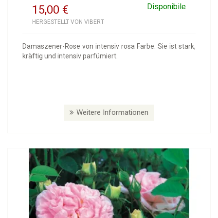
Disponibile
15,00
€
HERGESTELLT VON VIBERT
Damaszener-Rose von intensiv rosa Farbe. Sie ist stark,
kräftig und intensiv parfümiert.
Weitere Informationen