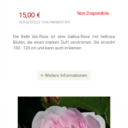
Non Disponibile
15,00
€
HERGESTELLT VON PARMENTIER
Die Belle Isis-Rose ist eine Gallica-Rose mit hellrosa
Blüten, die einen starken Duft verströmen. Sie erreicht
100 - 120 cm und kann auch in kleinen ...
Weitere Informationen