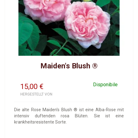
Maiden's Blush ®
Disponibile
15,00
€
HERGESTELLT VON
Die alte Rose Maiden's Blush ® ist eine Alba-Rose mit
intensiv duftenden rosa Blüten. Sie ist eine
krankheitsresistente Sorte.