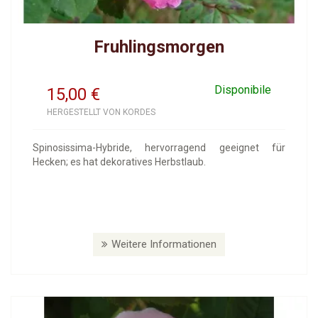
Fruhlingsmorgen
Disponibile
15,00
€
HERGESTELLT VON KORDES
Spinosissima-Hybride, hervorragend geeignet für
Hecken; es hat dekoratives Herbstlaub.
Weitere Informationen