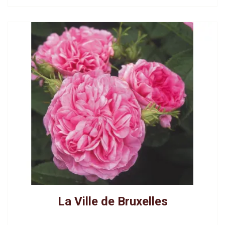
La Ville de Bruxelles