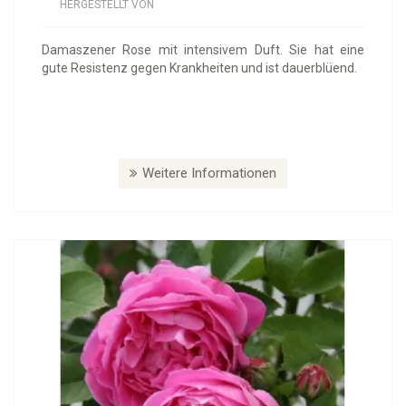
HERGESTELLT VON
Damaszener Rose mit intensivem Duft. Sie hat eine
gute Resistenz gegen Krankheiten und ist dauerblüend.
Weitere Informationen