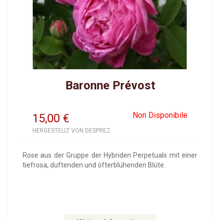
Baronne Prévost
Non Disponibile
15,00
€
HERGESTELLT VON DESPREZ
Rose aus der Gruppe der Hybriden Perpetuals mit einer
tiefrosa, duftenden und öfterblühenden Blüte.