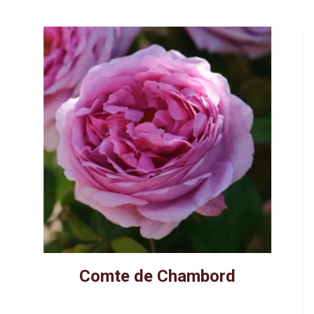
Comte de Chambord