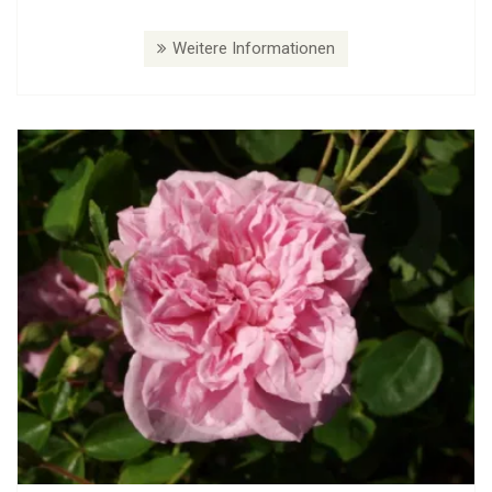
Weitere Informationen