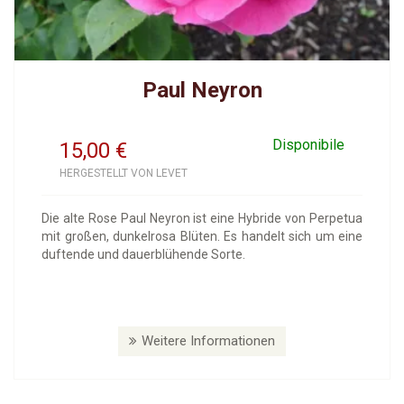
Paul Neyron
Disponibile
15,00
€
HERGESTELLT VON LEVET
Die alte Rose Paul Neyron ist eine Hybride von Perpetua
mit großen, dunkelrosa Blüten. Es handelt sich um eine
duftende und dauerblühende Sorte.
Weitere Informationen