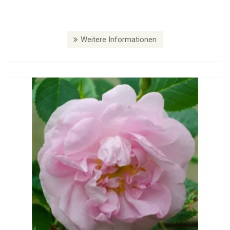
Weitere Informationen