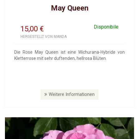
May Queen
Disponibile
15,00
€
HERGESTELLT VON MANDA
Die Rose May Queen ist eine Wichurana-Hybride von
Kletterrose mit sehr duftenden, hellrosa Blüten.
Weitere Informationen