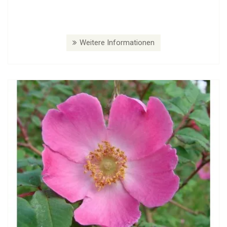
Weitere Informationen