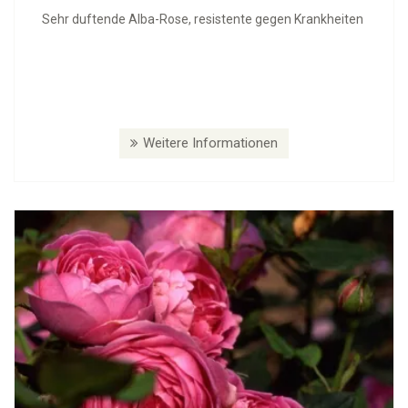
Sehr duftende Alba-Rose, resistente gegen Krankheiten
Weitere Informationen