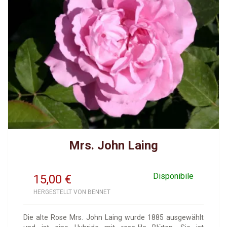
Mrs. John Laing
Disponibile
15,00
€
HERGESTELLT VON BENNET
Die alte Rose Mrs. John Laing wurde 1885 ausgewählt