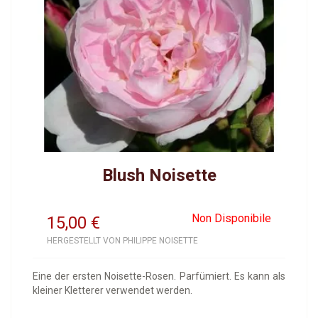
Blush Noisette
Non Disponibile
15,00
€
HERGESTELLT VON PHILIPPE NOISETTE
Eine der ersten Noisette-Rosen. Parfümiert. Es kann als
kleiner Kletterer verwendet werden.