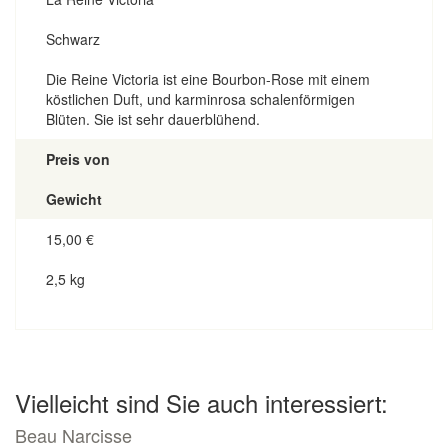
Schwarz
Die Reine Victoria ist eine Bourbon-Rose mit einem
köstlichen Duft, und karminrosa schalenförmigen
Blüten. Sie ist sehr dauerblühend.
Preis von
Gewicht
15,00
€
2,5 kg
Vielleicht sind Sie auch interessiert:
Beau Narcisse