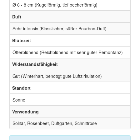
Ø 6 - 8 cm (Kugelförmig, tief becherförmig)
Duft
Sehr intensiv (Klassischer, süßer Bourbon-Duft)
Blütezeit
Öfterblühend (Reichblühend mit sehr guter Remontanz)
Widerstandsfähigkeit
Gut (Winterhart, benötigt gute Luftzirkulation)
Standort
Sonne
Verwendung
Solitär, Rosenbeet, Duftgarten, Schnittrose