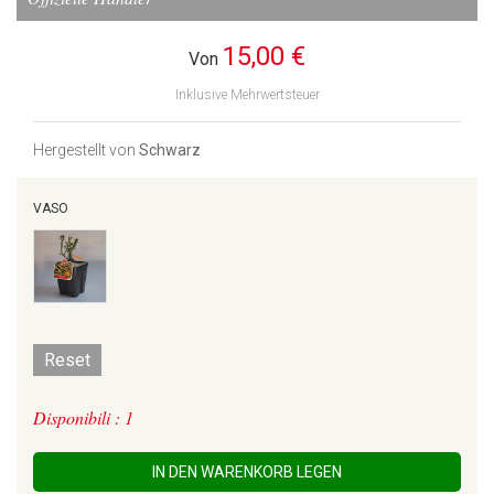
15,00 €
Von
Inklusive Mehrwertsteuer
Hergestellt von
Schwarz
VASO
Reset
Disponibili : 1
IN DEN WARENKORB LEGEN