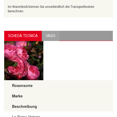
Im Warenkorb können Sie unverbindlich die Transportkosten
berechnen.
SCHEDA TECNICA
VASO
Rosensorte
Marke
Beschreibung
La Reine Victoria