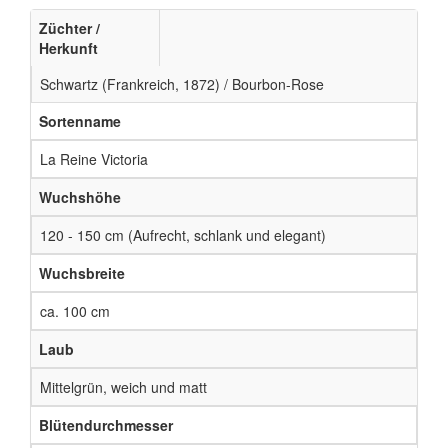
Züchter /
Herkunft
Schwartz (Frankreich, 1872) / Bourbon-Rose
Sortenname
La Reine Victoria
Wuchshöhe
120 - 150 cm (Aufrecht, schlank und elegant)
Wuchsbreite
ca. 100 cm
Laub
Mittelgrün, weich und matt
Blütendurchmesser