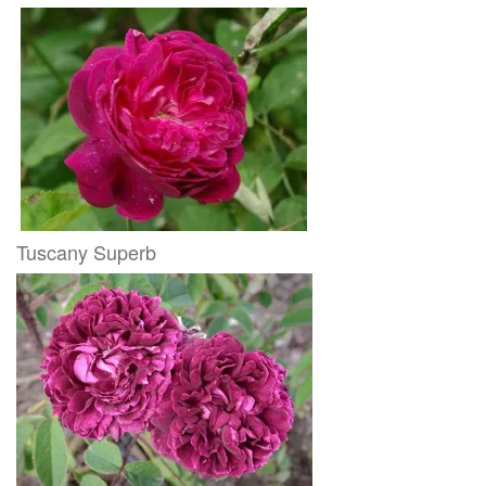
Tuscany Superb