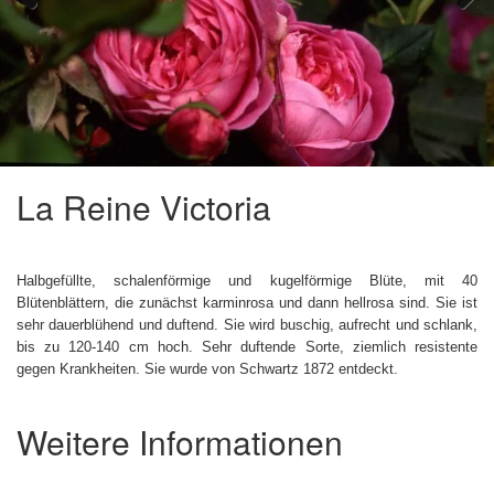
Previous
Next
La Reine Victoria
Halbgefüllte, schalenförmige und kugelförmige Blüte, mit 40
Blütenblättern, die zunächst karminrosa und dann hellrosa sind. Sie ist
sehr dauerblühend und duftend. Sie wird buschig, aufrecht und schlank,
bis zu 120-140 cm hoch. Sehr duftende Sorte, ziemlich resistente
gegen Krankheiten. Sie wurde von Schwartz 1872 entdeckt.
Weitere Informationen