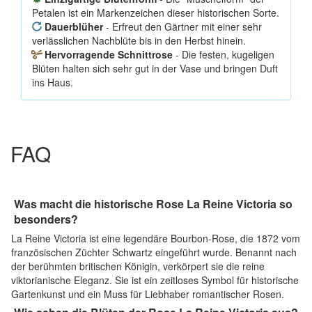
Petalen ist ein Markenzeichen dieser historischen Sorte.
Dauerblüher
- Erfreut den Gärtner mit einer sehr
verlässlichen Nachblüte bis in den Herbst hinein.
Hervorragende Schnittrose
- Die festen, kugeligen
Blüten halten sich sehr gut in der Vase und bringen Duft
ins Haus.
FAQ
Was macht die historische Rose La Reine Victoria so
besonders?
La Reine Victoria ist eine legendäre Bourbon-Rose, die 1872 vom
französischen Züchter Schwartz eingeführt wurde. Benannt nach
der berühmten britischen Königin, verkörpert sie die reine
viktorianische Eleganz. Sie ist ein zeitloses Symbol für historische
Gartenkunst und ein Muss für Liebhaber romantischer Rosen.