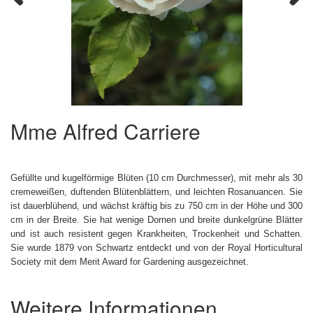
Previous
Next
Mme Alfred Carriere
Gefüllte und kugelförmige Blüten (10 cm Durchmesser), mit mehr als 30
cremeweißen, duftenden Blütenblättern, und leichten Rosanuancen. Sie
ist dauerblühend, und wächst kräftig bis zu 750 cm in der Höhe und 300
cm in der Breite. Sie hat wenige Dornen und breite dunkelgrüne Blätter
und ist auch resistent gegen Krankheiten, Trockenheit und Schatten.
Sie wurde 1879 von Schwartz entdeckt und von der Royal Horticultural
Society mit dem Merit Award for Gardening ausgezeichnet.
Weitere Informationen