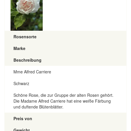
Rosensorte
Marke
Beschreibung
Mme Alfred Carriere
Schwarz
Schöne Rose, die zur Gruppe der alten Rosen gehört.
Die Madame Alfred Carriere hat eine weiße Färbung
und duftende Blütenblätter.
Preis von
Gewicht