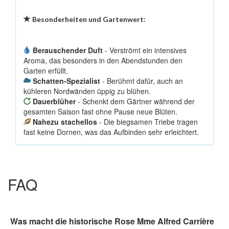
Besonderheiten und Gartenwert:
Berauschender Duft
- Verströmt ein intensives
Aroma, das besonders in den Abendstunden den
Garten erfüllt.
Schatten-Spezialist
- Berühmt dafür, auch an
kühleren Nordwänden üppig zu blühen.
Dauerblüher
- Schenkt dem Gärtner während der
gesamten Saison fast ohne Pause neue Blüten.
Nahezu stachellos
- Die biegsamen Triebe tragen
fast keine Dornen, was das Aufbinden sehr erleichtert.
FAQ
Was macht die historische Rose Mme Alfred Carrière