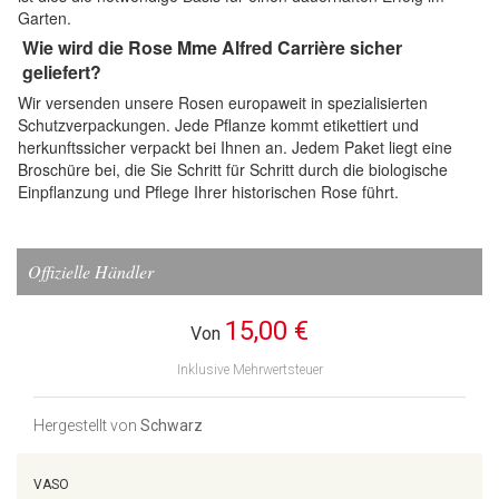
Garten.
Wie wird die Rose Mme Alfred Carrière sicher
geliefert?
Wir versenden unsere Rosen europaweit in spezialisierten
Schutzverpackungen. Jede Pflanze kommt etikettiert und
herkunftssicher verpackt bei Ihnen an. Jedem Paket liegt eine
Broschüre bei, die Sie Schritt für Schritt durch die biologische
Einpflanzung und Pflege Ihrer historischen Rose führt.
Offizielle Händler
15,00 €
Von
Inklusive Mehrwertsteuer
Hergestellt von
Schwarz
VASO