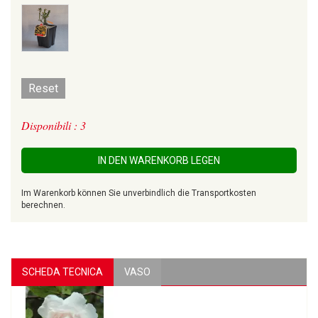
Reset
Disponibili : 3
IN DEN WARENKORB LEGEN
Im Warenkorb können Sie unverbindlich die Transportkosten
berechnen.
SCHEDA TECNICA
VASO