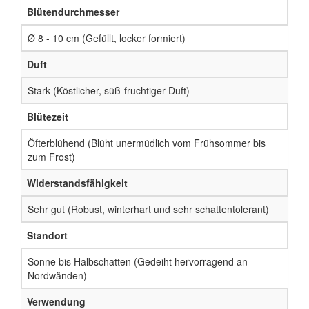
Blütendurchmesser
Ø 8 - 10 cm (Gefüllt, locker formiert)
Duft
Stark (Köstlicher, süß-fruchtiger Duft)
Blütezeit
Öfterblühend (Blüht unermüdlich vom Frühsommer bis
zum Frost)
Widerstandsfähigkeit
Sehr gut (Robust, winterhart und sehr schattentolerant)
Standort
Sonne bis Halbschatten (Gedeiht hervorragend an
Nordwänden)
Verwendung