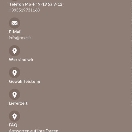
Telefon Mo-Fr 9-19 Sa 9-12
+393519731168
E-Mail
info@rose.it
Wer sind wir
Gewährleistung
Lieferzeit
FAQ
Antworten auf Ihre Fragen