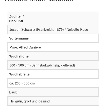
Züchter /
Herkunft
Joseph Schwartz (Frankreich, 1879) / Noisette-Rose
Sortenname
Mme. Alfred Carrière
Wuchshöhe
300 - 500 cm (Sehr starkwüchsig, kletternd)
Wuchsbreite
ca. 200 - 300 cm
Laub
Hellgrün, groß und gesund