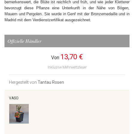
bemerkenswert, die Blüte ist reichlich und früh, und wie jeder Kletterer
bevorzugt diese Pflanze eine Unterkunft in der Nähe von Bögen,
Mauern und Pergolen. Sie wurde in Genf mit der Bronzemedaille und in
Madrid mit dem Verdienstzertifikat ausgezeichnet.
Offizielle Händler
13,70 €
Von
Inklusive Mehrwertsteuer
Hergestellt von
Tantau Rosen
VASO