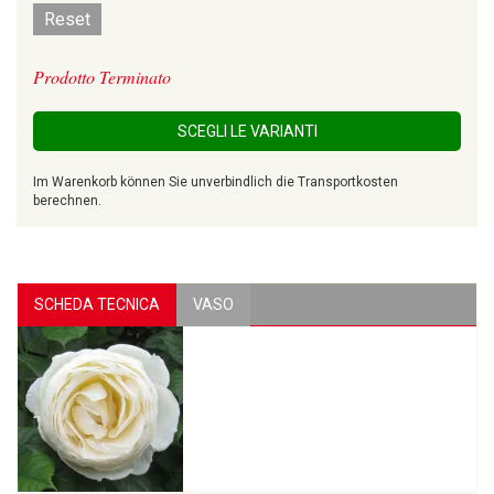
Reset
Prodotto Terminato
SCEGLI LE VARIANTI
Im Warenkorb können Sie unverbindlich die Transportkosten
berechnen.
SCHEDA TECNICA
VASO