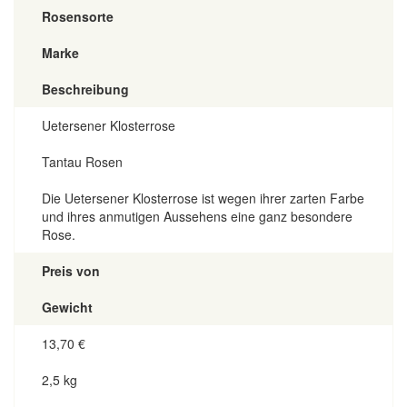
Rosensorte
Marke
Beschreibung
Uetersener Klosterrose
Tantau Rosen
Die Uetersener Klosterrose ist wegen ihrer zarten Farbe
und ihres anmutigen Aussehens eine ganz besondere
Rose.
Preis von
Gewicht
13,70
€
2,5 kg