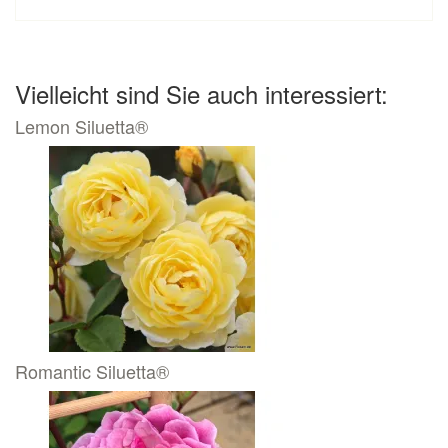
Vielleicht sind Sie auch interessiert:
Lemon Siluetta®
Romantic Siluetta®