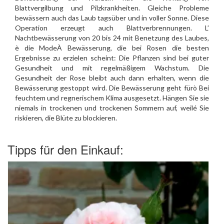
Blattvergilbung und Pilzkrankheiten. Gleiche Probleme
bewässern auch das Laub tagsüber und in voller Sonne. Diese
Operation erzeugt auch Blattverbrennungen. L’
Nachtbewässerung von 20 bis 24 mit Benetzung des Laubes,
è die ModeÀ Bewässerung, die bei Rosen die besten
Ergebnisse zu erzielen scheint: Die Pflanzen sind bei guter
Gesundheit und mit regelmäßigem Wachstum. Die
Gesundheit der Rose bleibt auch dann erhalten, wenn die
Bewässerung gestoppt wird. Die Bewässerung geht fürò Bei
feuchtem und regnerischem Klima ausgesetzt. Hängen Sie sie
niemals in trockenen und trockenen Sommern auf, weilé Sie
riskieren, die Blüte zu blockieren.
Tipps für den Einkauf: