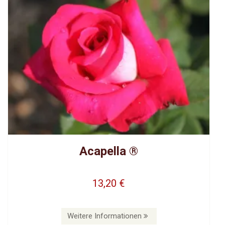
Acapella ®
13,20 €
Weitere Informationen