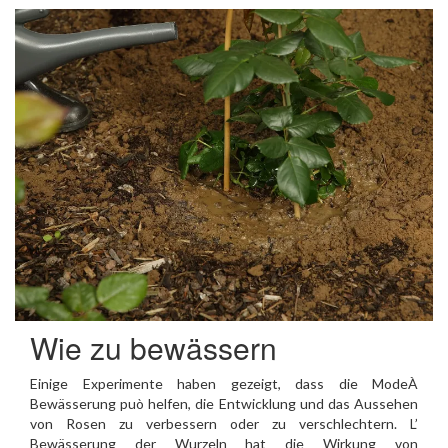
Wie zu bewässern
Einige Experimente haben gezeigt, dass die ModeÀ
Bewässerung può helfen, die Entwicklung und das Aussehen
von Rosen zu verbessern oder zu verschlechtern. L’
Bewässerung der Wurzeln hat die Wirkung von