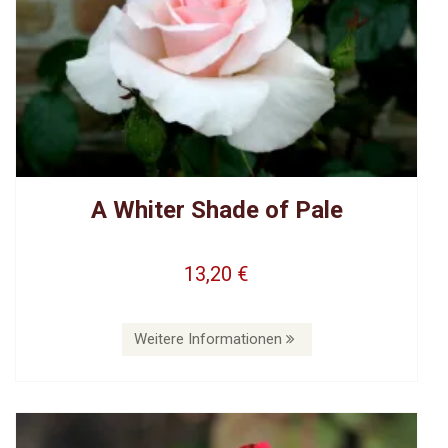
A Whiter Shade of Pale
13,20 €
Weitere Informationen