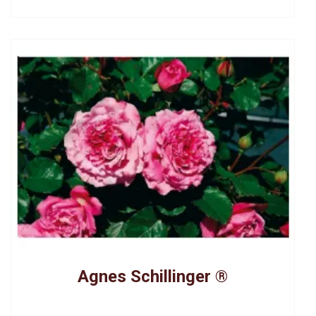
Agnes Schillinger ®