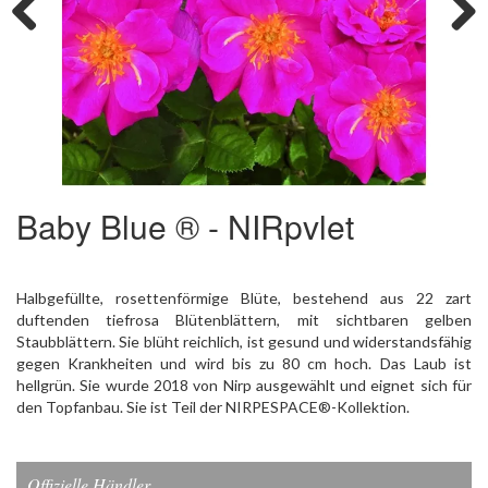
Previous
Next
Baby Blue ® - NIRpvlet
Halbgefüllte, rosettenförmige Blüte, bestehend aus 22 zart
duftenden tiefrosa Blütenblättern, mit sichtbaren gelben
Staubblättern. Sie blüht reichlich, ist gesund und widerstandsfähig
gegen Krankheiten und wird bis zu 80 cm hoch. Das Laub ist
hellgrün. Sie wurde 2018 von Nirp ausgewählt und eignet sich für
den Topfanbau. Sie ist Teil der NIRPESPACE®-Kollektion.
Offizielle Händler