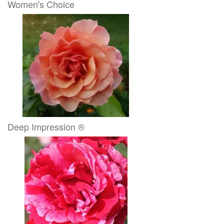
Women's Choice
Deep Impression ®