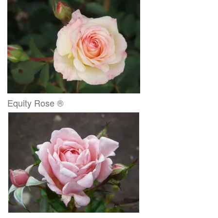
Equity Rose ®