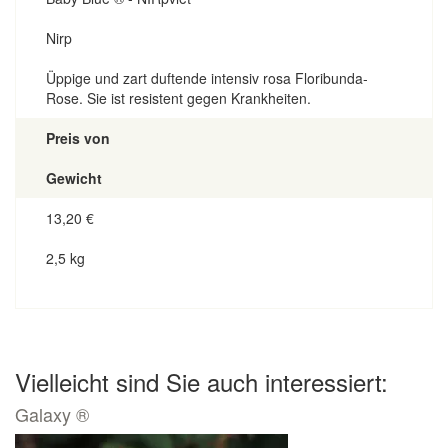
Nirp
Üppige und zart duftende intensiv rosa Floribunda-
Rose. Sie ist resistent gegen Krankheiten.
Preis von
Gewicht
13,20
€
2,5 kg
Vielleicht sind Sie auch interessiert:
Galaxy ®