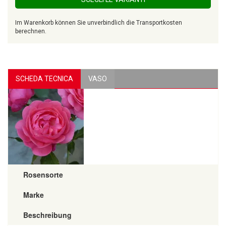
Im Warenkorb können Sie unverbindlich die Transportkosten
berechnen.
SCHEDA TECNICA
VASO
Rosensorte
Marke
Beschreibung