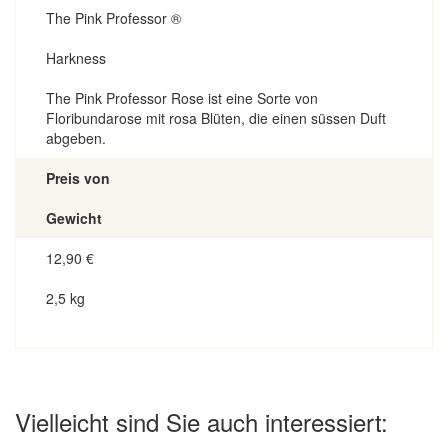
The Pink Professor ®
Harkness
The Pink Professor Rose ist eine Sorte von
Floribundarose mit rosa Blüten, die einen süssen Duft
abgeben.
Preis von
Gewicht
12,90
€
2,5 kg
Vielleicht sind Sie auch interessiert: