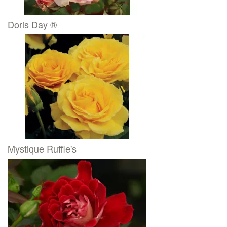
Doris Day ®
Mystique Ruffle's