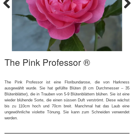
Previous
Next
The Pink Professor ®
The Pink Professor ist eine Floribundarose, die von Harkness
ausgewählt wurde. Sie hat gefüllte Blüten (8 cm Durchmesser – 35
Blütenblätter), die in Trauben von 5-9 Blütenblättern blühen. Sie ist eine
wieder blühende Sorte, die einen süssen Duft verströmt. Diese wächst
bis zu 110cm hoch und 70cm breit. Manchmal hat das Laub eine
ungewöhnliche violette Tönung. Sie kann zum Schneiden verwendet
werden.