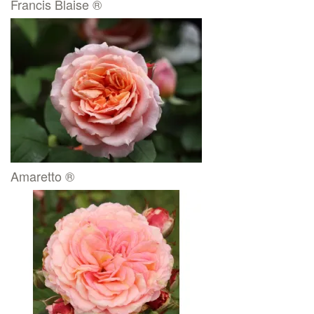
Francis Blaise ®
Amaretto ®