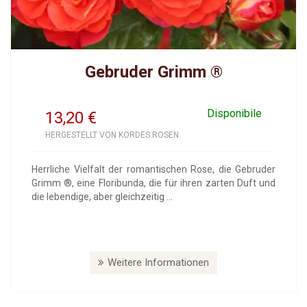
Gebruder Grimm ®
Disponibile
13,20
€
HERGESTELLT VON KORDES ROSEN
Herrliche Vielfalt der romantischen Rose, die Gebruder
Grimm ®, eine Floribunda, die für ihren zarten Duft und
die lebendige, aber gleichzeitig ...
Weitere Informationen