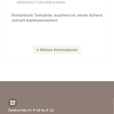
HERGESTELLT VON SWIM & WEEKS
Romantische Teehybride, leuchtend rot, wieder blühend
und sehr krankheitsresistent
Weitere Informationen
Telefon Mo-Fr 9-19 Sa 9-12