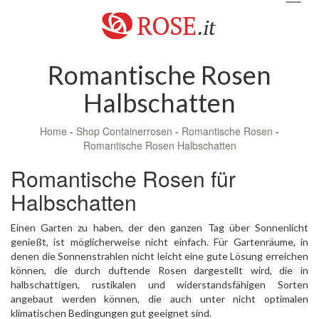
navig
Romantische Rosen
Halbschatten
Home
-
Shop Containerrosen
-
Romantische Rosen
-
Romantische Rosen Halbschatten
Romantische Rosen für
Halbschatten
Einen Garten zu haben, der den ganzen Tag über Sonnenlicht
genießt, ist möglicherweise nicht einfach. Für Gartenräume, in
denen die Sonnenstrahlen nicht leicht eine gute Lösung erreichen
können, die durch duftende Rosen dargestellt wird, die in
halbschattigen, rustikalen und widerstandsfähigen Sorten
angebaut werden können, die auch unter nicht optimalen
klimatischen Bedingungen gut geeignet sind.