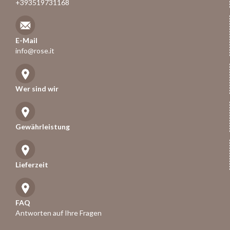
+393519731168
E-Mail
info@rose.it
Wer sind wir
Gewährleistung
Lieferzeit
FAQ
Antworten auf Ihre Fragen