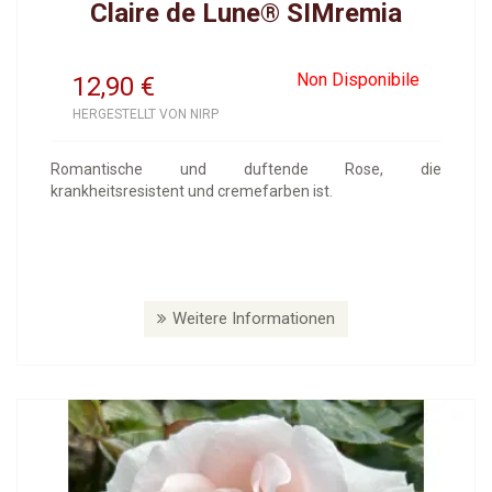
Claire de Lune® SIMremia
Non Disponibile
12,90
€
HERGESTELLT VON NIRP
Romantische und duftende Rose, die
krankheitsresistent und cremefarben ist.
Weitere Informationen