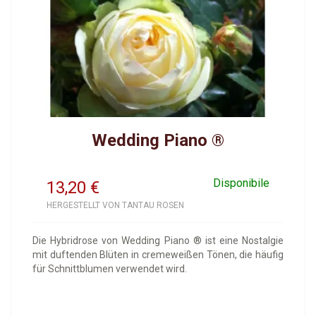
Wedding Piano ®
Disponibile
13,20
€
HERGESTELLT VON TANTAU ROSEN
Die Hybridrose von Wedding Piano ® ist eine Nostalgie
mit duftenden Blüten in cremeweißen Tönen, die häufig
für Schnittblumen verwendet wird.