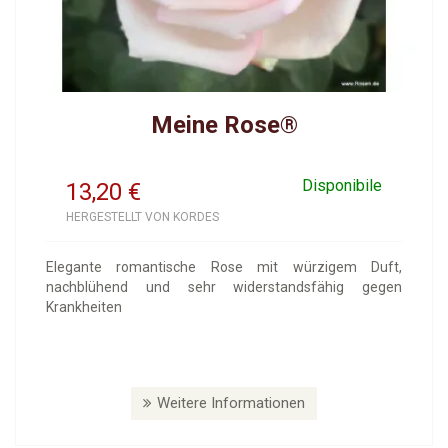
Meine Rose®
Disponibile
13,20
€
HERGESTELLT VON KORDES
Elegante romantische Rose mit würzigem Duft,
nachblühend und sehr widerstandsfähig gegen
Krankheiten
Weitere Informationen