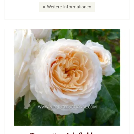
Weitere Informationen