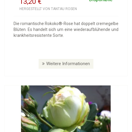
13,20
€
HERGESTELLT VON TANTAU ROSEN
Die romantische Rokoko®-Rose hat doppelt cremegelbe
Blüten. Es handelt sich um eine wiederaufblühende und
krankheitsresistente Sorte.
Weitere Informationen