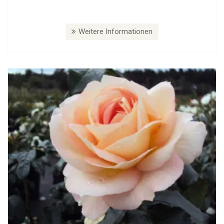
Weitere Informationen