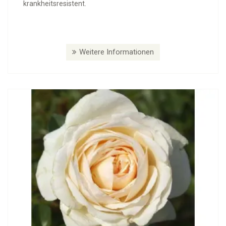
krankheitsresistent.
Weitere Informationen