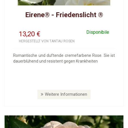
Eirene® - Friedenslicht ®
Disponibile
13,20
€
HERGESTELLT VON TANTAU ROSEN
Romantische und duftende cremefarbene Rose. Sie ist
dauerblühend und resistent gegen Krankheiten
Weitere Informationen