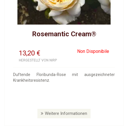
Rosemantic Cream®
Non Disponibile
13,20
€
HERGESTELLT VON NIRP
Duftende Floribunda-Rose mit ausgezeichneter
Krankheitsresistenz.
Weitere Informationen