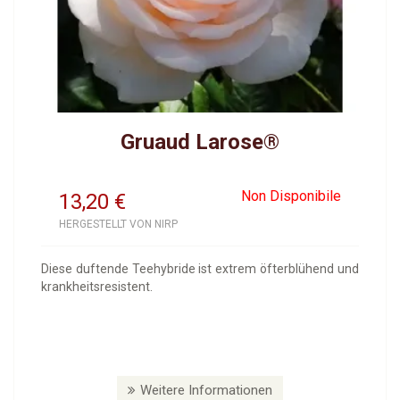
Gruaud Larose®
Non Disponibile
13,20
€
HERGESTELLT VON NIRP
Diese duftende Teehybride ist extrem öfterblühend und
krankheitsresistent.
Weitere Informationen