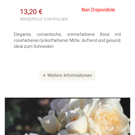
Non Disponibile
13,20
€
HERGESTELLT VON POULSEN
Elegante, romantische, cremefarbene Rose mit
rosafarbener/prikotfarbener Mitte; duftend und gesund;
ideal zum Schneiden
Weitere Informationen