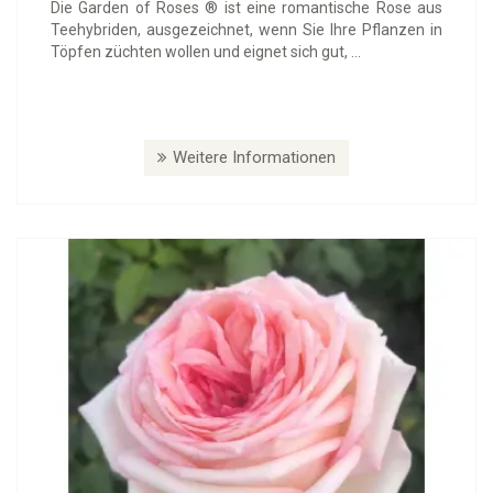
Die Garden of Roses ® ist eine romantische Rose aus
Teehybriden, ausgezeichnet, wenn Sie Ihre Pflanzen in
Töpfen züchten wollen und eignet sich gut, ...
Weitere Informationen