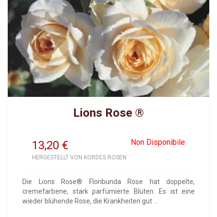
Lions Rose ®
Non Disponibile
13,20
€
HERGESTELLT VON KORDES ROSEN
Die Lions Rose® Floribunda Rose hat doppelte,
cremefarbene, stark parfümierte Blüten. Es ist eine
wieder blühende Rose, die Krankheiten gut ...