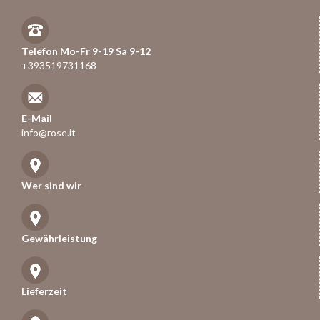
Telefon Mo-Fr 9-19 Sa 9-12
+393519731168
E-Mail
info@rose.it
Wer sind wir
Gewährleistung
Lieferzeit