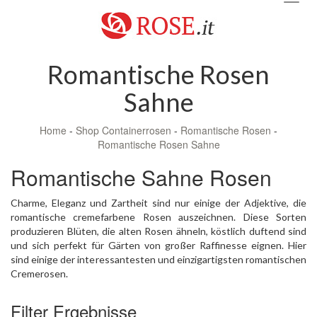
navig
Romantische Rosen
Sahne
Home
-
Shop Containerrosen
-
Romantische Rosen
-
Romantische Rosen Sahne
Romantische Sahne Rosen
Charme, Eleganz und Zartheit sind nur einige der Adjektive, die
romantische cremefarbene Rosen auszeichnen. Diese Sorten
produzieren Blüten, die alten Rosen ähneln, köstlich duftend sind
und sich perfekt für Gärten von großer Raffinesse eignen. Hier
sind einige der interessantesten und einzigartigsten romantischen
Cremerosen.
Filter Ergebnisse