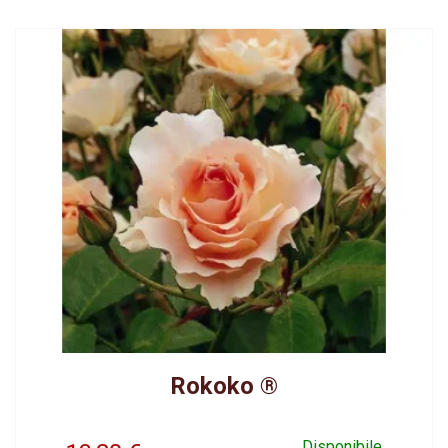
Rokoko ®
Disponibile