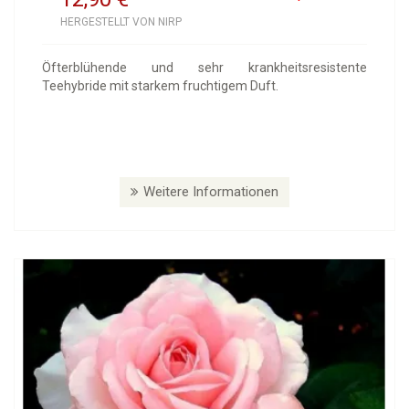
HERGESTELLT VON NIRP
Öfterblühende und sehr krankheitsresistente
Teehybride mit starkem fruchtigem Duft.
Weitere Informationen