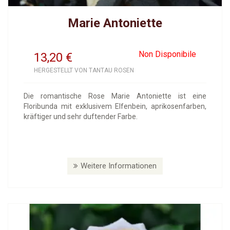
Marie Antoniette
Non Disponibile
13,20
€
HERGESTELLT VON TANTAU ROSEN
Die romantische Rose Marie Antoniette ist eine
Floribunda mit exklusivem Elfenbein, aprikosenfarben,
kräftiger und sehr duftender Farbe.
Weitere Informationen