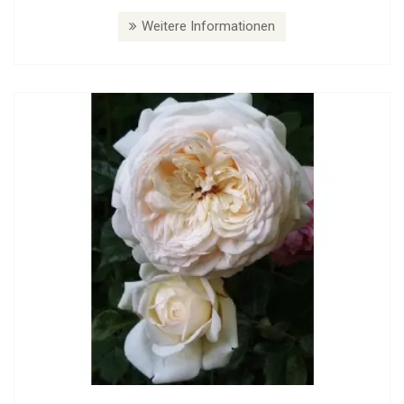
Weitere Informationen