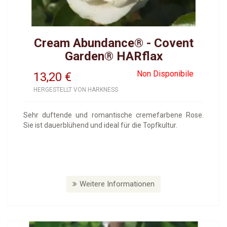
Cream Abundance® - Covent
Garden® HARflax
Non Disponibile
13,20
€
HERGESTELLT VON HARKNESS
Sehr duftende und romantische cremefarbene Rose.
Sie ist dauerblühend und ideal für die Topfkultur.
Weitere Informationen