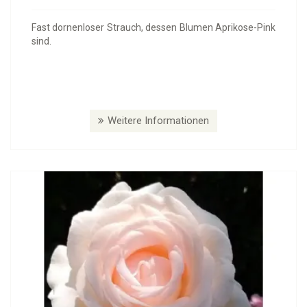
Fast dornenloser Strauch, dessen Blumen Aprikose-Pink
sind.
Weitere Informationen