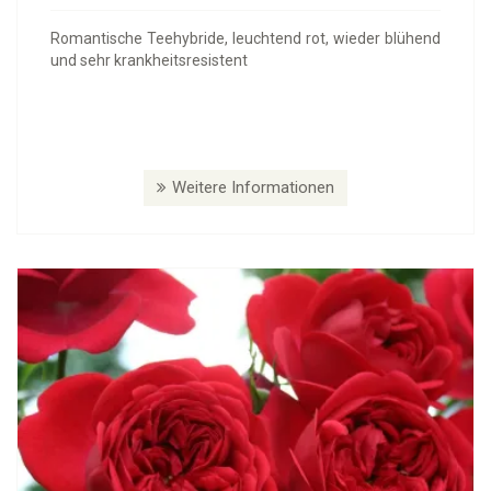
Romantische Teehybride, leuchtend rot, wieder blühend
und sehr krankheitsresistent
Weitere Informationen