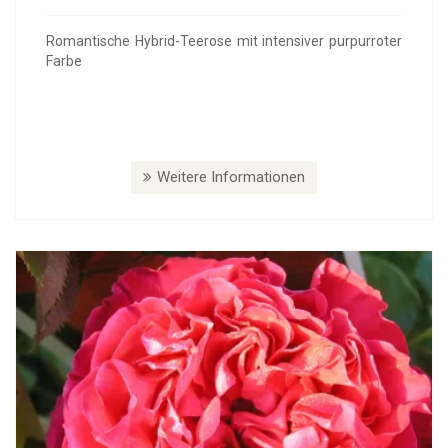
Romantische Hybrid-Teerose mit intensiver purpurroter
Farbe
Weitere Informationen