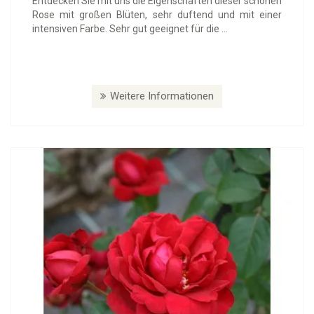
Entdecken Sie mit uns die Eigenschaften dieser schönen
Rose mit großen Blüten, sehr duftend und mit einer
intensiven Farbe. Sehr gut geeignet für die ...
Weitere Informationen