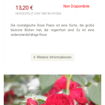
Non Disponibile
13,20
€
HERGESTELLT VON TANTAU ROSEN
Die nostalgische Rose Piano ist eine Sorte, die große
blutrote Blüten hat, die regenfest sind. Es ist eine
widerstandsfähige Rose.
Weitere Informationen