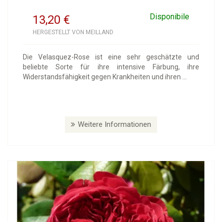
Disponibile
13,20
€
HERGESTELLT VON MEILLAND
Die Velasquez-Rose ist eine sehr geschätzte und
beliebte Sorte für ihre intensive Färbung, ihre
Widerstandsfähigkeit gegen Krankheiten und ihren ...
Weitere Informationen