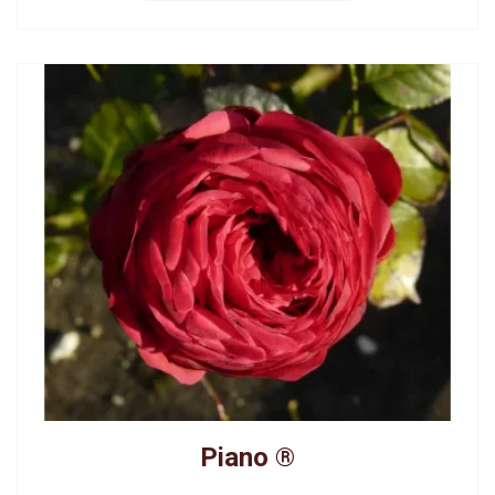
Piano ®