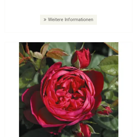
Weitere Informationen