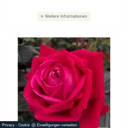
Weitere Informationen
-
Privacy
Cookie
Einwilligungen verwalten