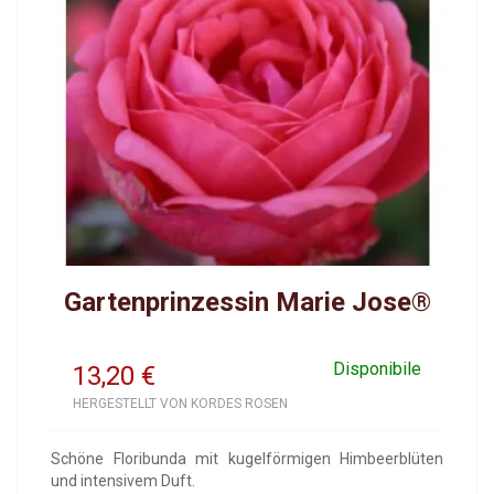
Gartenprinzessin Marie Jose®
Disponibile
13,20
€
HERGESTELLT VON KORDES ROSEN
Schöne Floribunda mit kugelförmigen Himbeerblüten
und intensivem Duft.