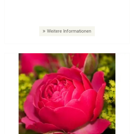
Weitere Informationen