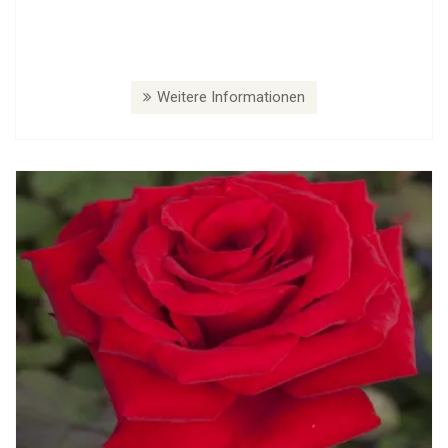
Weitere Informationen