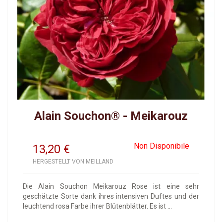
Alain Souchon® - Meikarouz
Non Disponibile
13,20
€
HERGESTELLT VON MEILLAND
Die Alain Souchon Meikarouz Rose ist eine sehr
geschätzte Sorte dank ihres intensiven Duftes und der
leuchtend rosa Farbe ihrer Blütenblätter. Es ist ...