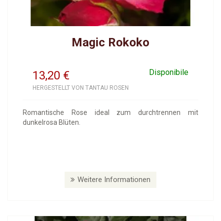
Magic Rokoko
Disponibile
13,20
€
HERGESTELLT VON TANTAU ROSEN
Romantische Rose ideal zum durchtrennen mit
dunkelrosa Blüten.
Weitere Informationen