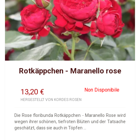
Rotkäppchen - Maranello rose
Non Disponibile
13,20
€
HERGESTELLT VON KORDES ROSEN
Die Rose floribunda Rotkäppchen - Maranello Rose wird
wegen ihrer schönen, tiefroten Blüten und der Tatsache
geschätzt, dass sie auch in Töpfen ...