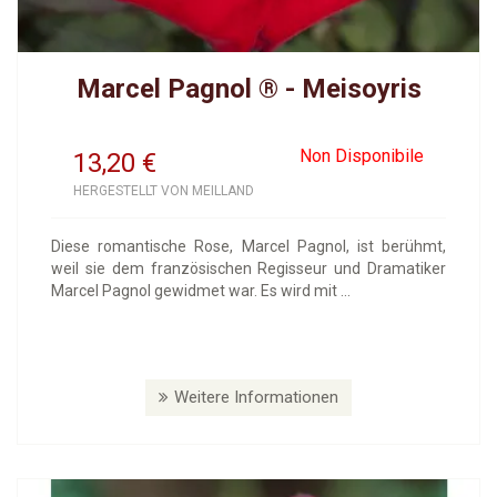
Marcel Pagnol ® - Meisoyris
Non Disponibile
13,20
€
HERGESTELLT VON MEILLAND
Diese romantische Rose, Marcel Pagnol, ist berühmt,
weil sie dem französischen Regisseur und Dramatiker
Marcel Pagnol gewidmet war. Es wird mit ...
Weitere Informationen