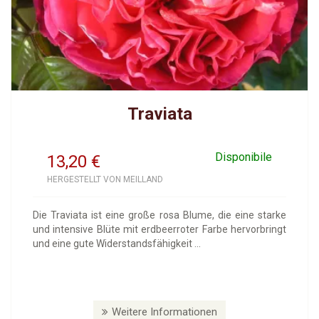
Traviata
Disponibile
13,20
€
HERGESTELLT VON MEILLAND
Die Traviata ist eine große rosa Blume, die eine starke
und intensive Blüte mit erdbeerroter Farbe hervorbringt
und eine gute Widerstandsfähigkeit ...
Weitere Informationen