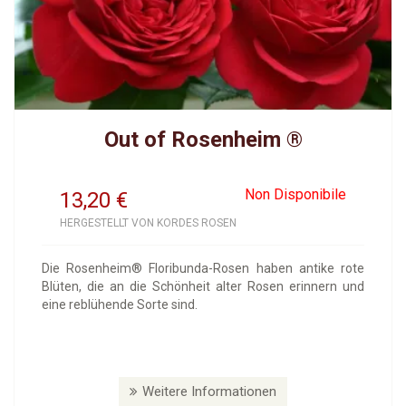
Out of Rosenheim ®
Non Disponibile
13,20
€
HERGESTELLT VON KORDES ROSEN
Die Rosenheim® Floribunda-Rosen haben antike rote
Blüten, die an die Schönheit alter Rosen erinnern und
eine reblühende Sorte sind.
Weitere Informationen