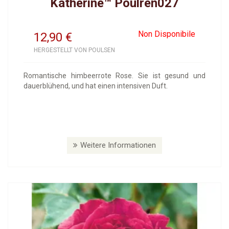
Katherine™ Poulren027
Non Disponibile
12,90
€
HERGESTELLT VON POULSEN
Romantische himbeerrote Rose. Sie ist gesund und
dauerblühend, und hat einen intensiven Duft.
Weitere Informationen