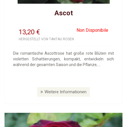
Ascot
Non Disponibile
13,20
€
HERGESTELLT VON TANTAU ROSEN
Die romantische Ascottrose hat große rote Blüten mit
violetten Schattierungen, kompakt, entwickeln sich
während der gesamten Saison und die Pflanze, ...
Weitere Informationen