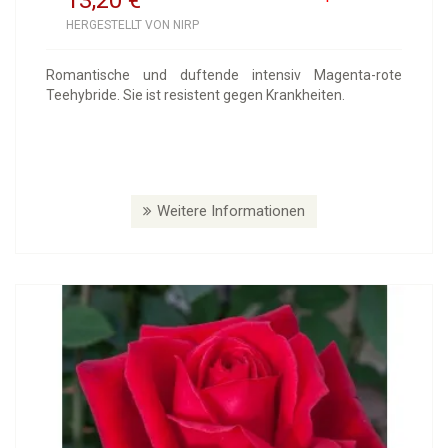
HERGESTELLT VON NIRP
Romantische und duftende intensiv Magenta-rote
Teehybride. Sie ist resistent gegen Krankheiten.
Weitere Informationen