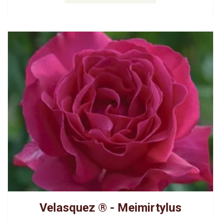
Velasquez ® - Meimirtylus