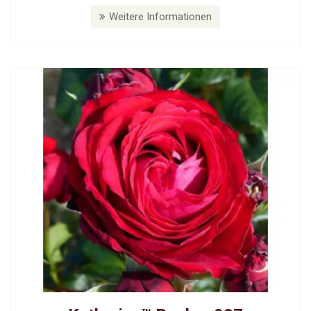
Weitere Informationen