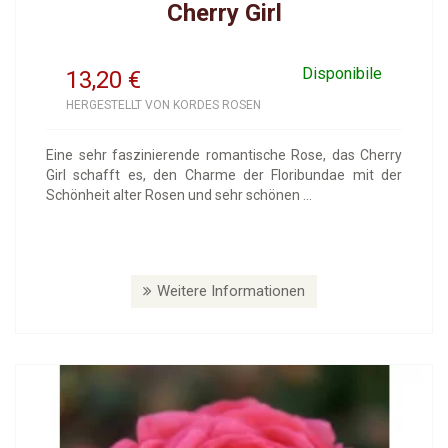
Cherry Girl
Disponibile
13,20
€
HERGESTELLT VON KORDES ROSEN
Eine sehr faszinierende romantische Rose, das Cherry
Girl schafft es, den Charme der Floribundae mit der
Schönheit alter Rosen und sehr schönen ...
Weitere Informationen