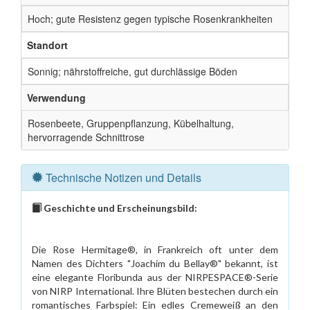
Hoch; gute Resistenz gegen typische Rosenkrankheiten
Standort
Sonnig; nährstoffreiche, gut durchlässige Böden
Verwendung
Rosenbeete, Gruppenpflanzung, Kübelhaltung,
hervorragende Schnittrose
Technische Notizen und Details
Geschichte und Erscheinungsbild:
Die Rose Hermitage®, in Frankreich oft unter dem
Namen des Dichters "Joachim du Bellay®" bekannt, ist
eine elegante Floribunda aus der NIRPESPACE®-Serie
von NIRP International. Ihre Blüten bestechen durch ein
romantisches Farbspiel: Ein edles Cremeweiß an den