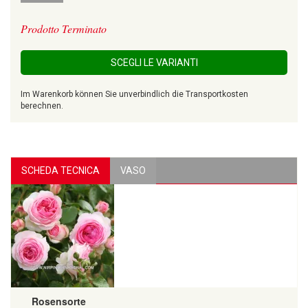
Prodotto Terminato
SCEGLI LE VARIANTI
Im Warenkorb können Sie unverbindlich die Transportkosten
berechnen.
SCHEDA TECNICA
VASO
Rosensorte