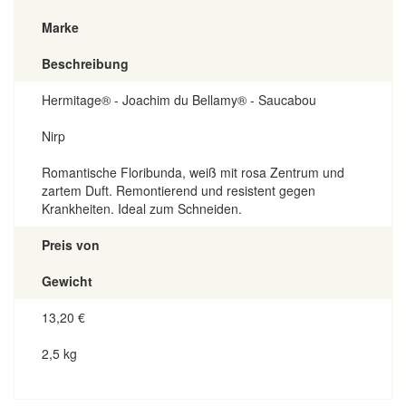
Marke
Beschreibung
Hermitage® - Joachim du Bellamy® - Saucabou
Nirp
Romantische Floribunda, weiß mit rosa Zentrum und
zartem Duft. Remontierend und resistent gegen
Krankheiten. Ideal zum Schneiden.
Preis von
Gewicht
13,20
€
2,5 kg