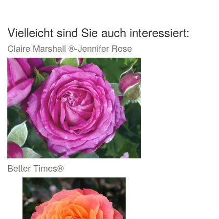
Vielleicht sind Sie auch interessiert:
Claire Marshall ®-Jennifer Rose
Better Times®