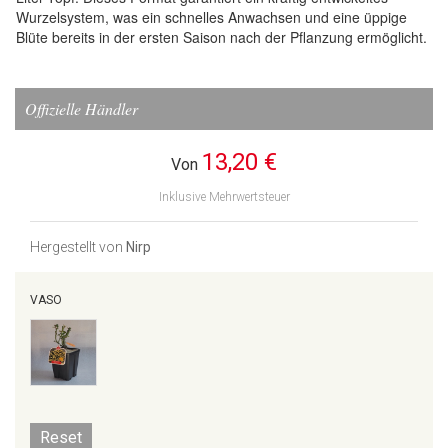
Wurzelsystem, was ein schnelles Anwachsen und eine üppige
Blüte bereits in der ersten Saison nach der Pflanzung ermöglicht.
Offizielle Händler
13,20 €
Von
Inklusive Mehrwertsteuer
Hergestellt von
Nirp
VASO
Reset