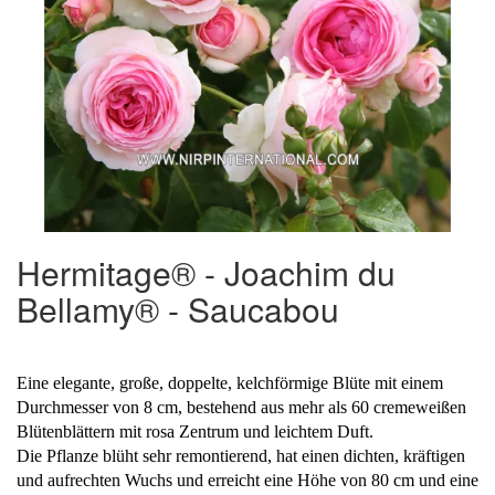
Hermitage® - Joachim du
Bellamy® - Saucabou
Eine elegante, große, doppelte, kelchförmige Blüte mit einem
Durchmesser von 8 cm, bestehend aus mehr als 60 cremeweißen
Blütenblättern mit rosa Zentrum und leichtem Duft.
Die Pflanze blüht sehr remontierend, hat einen dichten, kräftigen
und aufrechten Wuchs und erreicht eine Höhe von 80 cm und eine