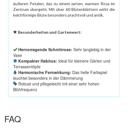
äußeren Petalen, das zu einem zarten, warmen Rosa im
Zentrum übergeht. Mit über 60 Blütenblättern wirkt die
kelchförmige Blüte besonders prachtvoll und antik.
Besonderheiten und Gartenwert:
Hervorragende Schnittrose:
Sehr langlebig in der
Vase
Kompakter Habitus:
Ideal für kleinere Gärten und
Terrassentöpfe
Harmonische Fernwirkung:
Das helle Farbspiel
leuchtet besonders in der Dämmerung
Robust und pflegeleicht mit einer sehr hohen
Blühfrequenz
FAQ