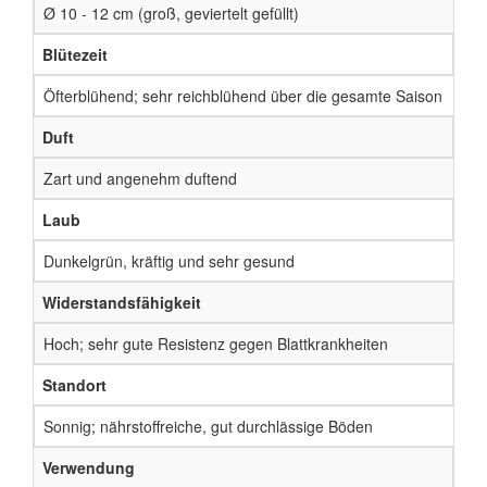
Ø 10 - 12 cm (groß, geviertelt gefüllt)
Blütezeit
Öfterblühend; sehr reichblühend über die gesamte Saison
Duft
Zart und angenehm duftend
Laub
Dunkelgrün, kräftig und sehr gesund
Widerstandsfähigkeit
Hoch; sehr gute Resistenz gegen Blattkrankheiten
Standort
Sonnig; nährstoffreiche, gut durchlässige Böden
Verwendung