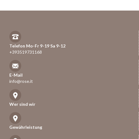
Telefon Mo-Fr 9-19 Sa 9-12
+393519731168
E-Mail
info@rose.it
Wer sind wir
Gewährleistung