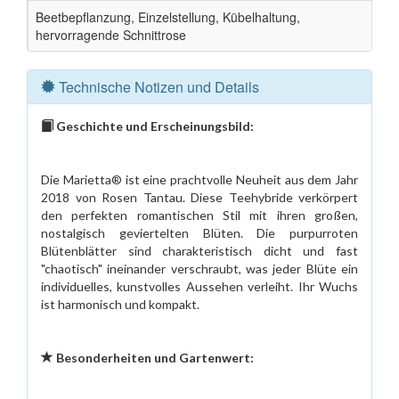
Beetbepflanzung, Einzelstellung, Kübelhaltung,
hervorragende Schnittrose
Technische Notizen und Details
Geschichte und Erscheinungsbild:
Die Marietta® ist eine prachtvolle Neuheit aus dem Jahr
2018 von Rosen Tantau. Diese Teehybride verkörpert
den perfekten romantischen Stil mit ihren großen,
nostalgisch geviertelten Blüten. Die purpurroten
Blütenblätter sind charakteristisch dicht und fast
"chaotisch" ineinander verschraubt, was jeder Blüte ein
individuelles, kunstvolles Aussehen verleiht. Ihr Wuchs
ist harmonisch und kompakt.
Besonderheiten und Gartenwert: