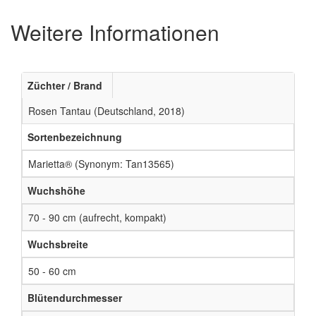
Weitere Informationen
Züchter / Brand
Rosen Tantau (Deutschland, 2018)
Sortenbezeichnung
Marietta® (Synonym: Tan13565)
Wuchshöhe
70 - 90 cm (aufrecht, kompakt)
Wuchsbreite
50 - 60 cm
Blütendurchmesser