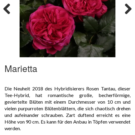
Previous
Next
Marietta
Die Neuheit 2018 des Hybridisierers Rosen Tantau, dieser
Tee-Hybrid, hat romantische große, becherförmige,
geviertelte Blüten mit einem Durchmesser von 10 cm und
vielen purpurroten Blütenblättern, die sich chaotisch drehen
und aufeinander schrauben. Zart duftend erreicht es eine
Höhe von 90 cm. Es kann für den Anbau in Töpfen verwendet
werden.