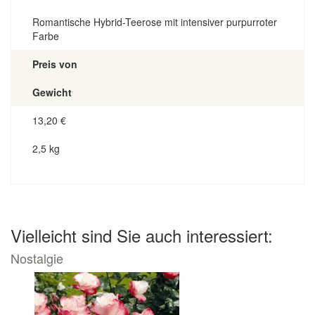
Romantische Hybrid-Teerose mit intensiver purpurroter
Farbe
Preis von
Gewicht
13,20
€
2,5 kg
Vielleicht sind Sie auch interessiert:
Nostalgie