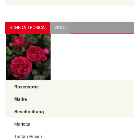
SCHEDA TECNICA
VASO
Rosensorte
Marke
Beschreibung
Marietta
Tantau Rosen