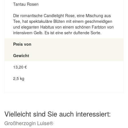
Tantau Rosen
Die romantische Candlelight Rose, eine Mischung aus
Tee, hat spektakuläre Blüten mit einem geschmeidigen
und eleganten Habitus von einem schönen Farbton von
intensivem Gelb. Es ist eine sehr duftende Sorte.
Preis von
Gewicht
13,20
€
2,5 kg
Vielleicht sind Sie auch interessiert:
Großherzogin Luise®