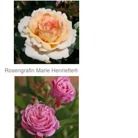
Rosengrafin Marie Henriette®