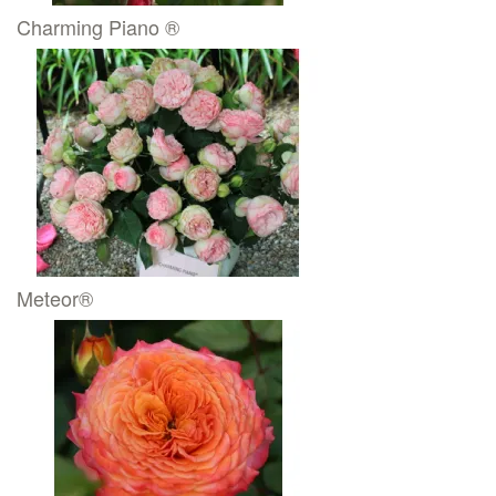
Charming Piano ®
Meteor®