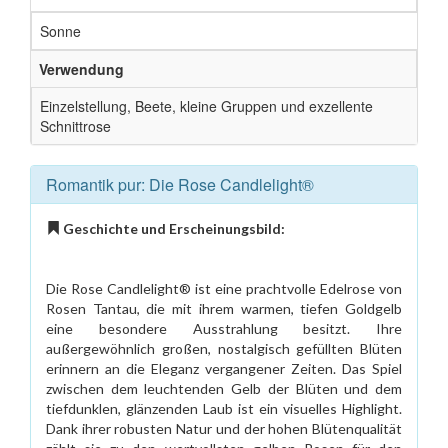
Sonne
Verwendung
Einzelstellung, Beete, kleine Gruppen und exzellente
Schnittrose
Romantik pur: Die Rose Candlelight®
Geschichte und Erscheinungsbild:
Die Rose Candlelight® ist eine prachtvolle Edelrose von
Rosen Tantau, die mit ihrem warmen, tiefen Goldgelb
eine besondere Ausstrahlung besitzt. Ihre
außergewöhnlich großen, nostalgisch gefüllten Blüten
erinnern an die Eleganz vergangener Zeiten. Das Spiel
zwischen dem leuchtenden Gelb der Blüten und dem
tiefdunklen, glänzenden Laub ist ein visuelles Highlight.
Dank ihrer robusten Natur und der hohen Blütenqualität