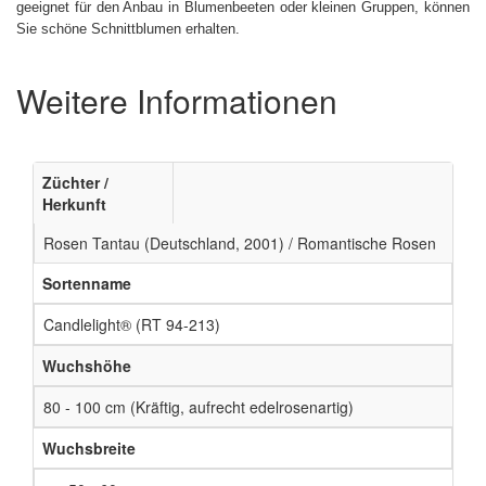
geeignet für den Anbau in Blumenbeeten oder kleinen Gruppen, können
Sie schöne Schnittblumen erhalten.
Weitere Informationen
Züchter /
Herkunft
Rosen Tantau (Deutschland, 2001) / Romantische Rosen
Sortenname
Candlelight® (RT 94-213)
Wuchshöhe
80 - 100 cm (Kräftig, aufrecht edelrosenartig)
Wuchsbreite