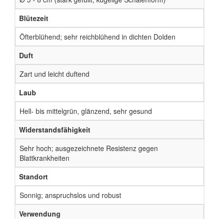
Blütezeit
Öfterblühend; sehr reichblühend in dichten Dolden
Duft
Zart und leicht duftend
Laub
Hell- bis mittelgrün, glänzend, sehr gesund
Widerstandsfähigkeit
Sehr hoch; ausgezeichnete Resistenz gegen
Blattkrankheiten
Standort
Sonnig; anspruchslos und robust
Verwendung