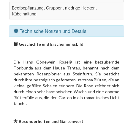
Beetbepflanzung, Gruppen, niedrige Hecken,
Kübelhaltung
Technische Notizen und Details
Geschichte und Erscheinungsbild:
Die Hans Gönewein Rose® ist eine bezaubernde
Floribunda aus dem Hause Tantau, benannt nach dem
bekannten Rosenpionier aus Steinfurth. Sie besticht
durch ihre nostalgisch geformten, zartrosa Blüten, die an
kleine, gefüllte Schalen erinnern. Die Rose zeichnet sich
durch einen sehr harmonischen Wuchs und eine enorme
Blütenfülle aus, die den Garten in ein romantisches Licht
taucht.
Besonderheiten und Gartenwert: