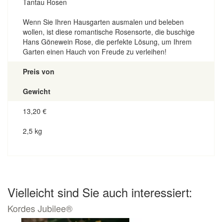
Tantau Rosen
Wenn Sie Ihren Hausgarten ausmalen und beleben
wollen, ist diese romantische Rosensorte, die buschige
Hans Gönewein Rose, die perfekte Lösung, um Ihrem
Garten einen Hauch von Freude zu verleihen!
Preis von
Gewicht
13,20
€
2,5 kg
Vielleicht sind Sie auch interessiert:
Kordes Jubilee®