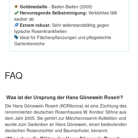
Goldmedaille
- Baden-Baden (2005)
Hervorragende Selbstreinigung:
Verblühtes fällt
sauber ab
Extrem robust:
Sehr widerstandsfähig gegen
typische Rosenkrankheiten
Ideal für Flächenpflanzungen und pflegeleichte
Gartenbereiche
FAQ
Was ist der Ursprung der Hans Gönewein Rose®?
Die Hans Gönewein Rose® (KORitonna) ist eine Züchtung des
renommierten deutschen Rosenhauses W. Kordes' Söhne aus
dem Jahr 2005. Sie gehört zur Märchenrosen®-Kollektion und
wurde zum Gedenken an Hans Gönewein, einen bedeutenden
deutschen Rosenzüchter und Baumschuler, benannt.