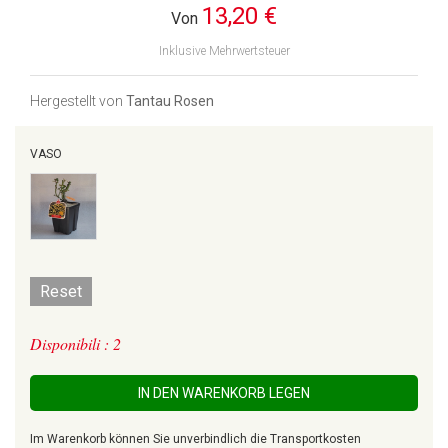
13,20 €
Von
Inklusive Mehrwertsteuer
Hergestellt von
Tantau Rosen
VASO
Reset
Disponibili : 2
IN DEN WARENKORB LEGEN
Im Warenkorb können Sie unverbindlich die Transportkosten