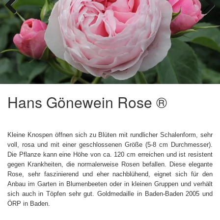
Previous
Next
Hans Gönewein Rose ®
Kleine Knospen öffnen sich zu Blüten mit rundlicher Schalenform, sehr
voll, rosa und mit einer geschlossenen Größe (5-8 cm Durchmesser).
Die Pflanze kann eine Höhe von ca. 120 cm erreichen und ist resistent
gegen Krankheiten, die normalerweise Rosen befallen. Diese elegante
Rose, sehr faszinierend und eher nachblühend, eignet sich für den
Anbau im Garten in Blumenbeeten oder in kleinen Gruppen und verhält
sich auch in Töpfen sehr gut. Goldmedaille in Baden-Baden 2005 und
ÖRP in Baden.