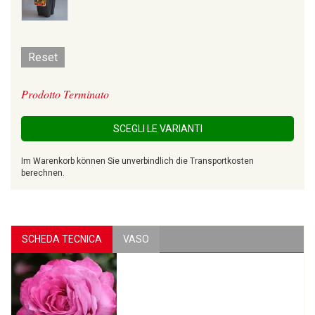
Reset
Prodotto Terminato
SCEGLI LE VARIANTI
Im Warenkorb können Sie unverbindlich die Transportkosten
berechnen.
SCHEDA TECNICA
VASO