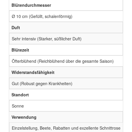
Blütendurchmesser
Ø 10 cm (Gefüllt, schalenförmig)
Duft
Sehr intensiv (Starker, süßlicher Duft)
Blütezeit
Öfterblühend (Reichblühend über die gesamte Saison)
Widerstandsfähigkeit
Gut (Robust gegen Krankheiten)
Standort
Sonne
Verwendung
Einzelstellung, Beete, Rabatten und exzellente Schnittrose