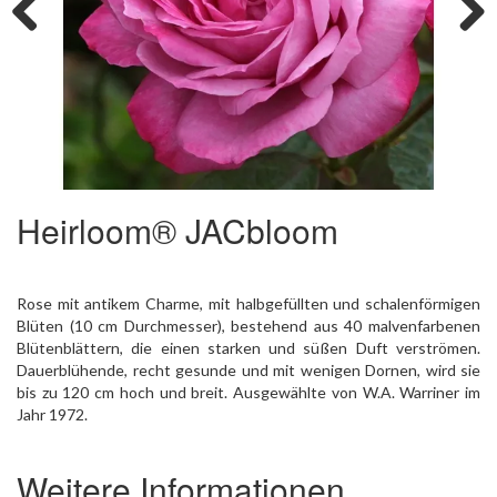
Previous
Next
Heirloom® JACbloom
Rose mit antikem Charme, mit halbgefüllten und schalenförmigen
Blüten (10 cm Durchmesser), bestehend aus 40 malvenfarbenen
Blütenblättern, die einen starken und süßen Duft verströmen.
Dauerblühende, recht gesunde und mit wenigen Dornen, wird sie
bis zu 120 cm hoch und breit. Ausgewählte von W.A. Warriner im
Jahr 1972.
Weitere Informationen