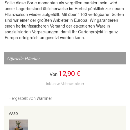
Sollte diese Sorte momentan als vergriffen markiert sein, wird
unser Lagerbestand üblicherweise im Herbst pünktlich zur neuen
Pflanzsaison wieder aufgefüllt. Mit über 1100 verfügbaren Sorten
sind wir einer der größten Anbieter in Europa. Wir garantieren
einen herkunftssicheren Versand der etikettierten Ware in
spezialisierten Verpackungen, damit Ihr Gartenprojekt in ganz
Europa erfolgreich umgesetzt werden kann.
Offizielle Händler
12,90 €
Von
Inklusive Mehrwertsteuer
Hergestellt von
Warriner
VASO