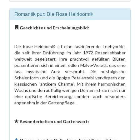
Romantik pur: Die Rose Heirloom®
Geschichte und Erscheinungsbild:
Die Rose Heirloom® ist eine faszinierende Teehybride,
die seit ihrer Einführung im Jahr 1972 Rosenliebhaber
weltweit begeistert. Ihre prachtvoll gefüllten Blüten
präsentieren sich in einem edlen Malve-Violett, das eine
fast mystische Aura versprüht. Die nostalgische
Schalenform und die üppige Petalanzahl verkörpern den
klassischen "antikem Charme". Mit ihrem harmonischen
Wuchs und den auffällig wenigen Dornen ist sie nicht nur
eine optische Bereicherung, sondern auch besonders
angenehm in der Gartenpflege.
Besonderheiten und Gartenwert: