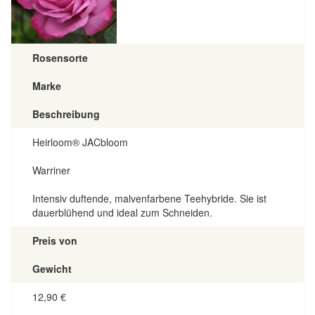
Rosensorte
Marke
Beschreibung
Heirloom® JACbloom
Warriner
Intensiv duftende, malvenfarbene Teehybride. Sie ist
dauerblühend und ideal zum Schneiden.
Preis von
Gewicht
12,90
€