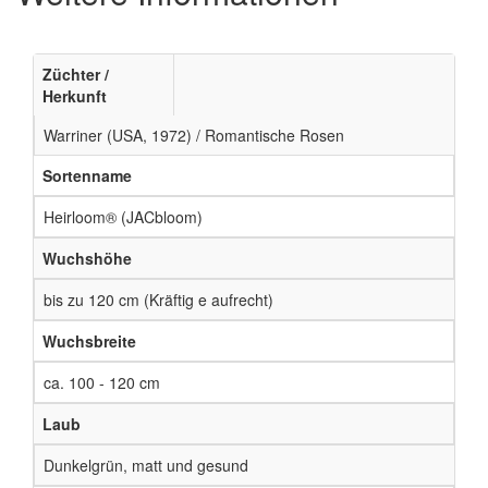
Züchter /
Herkunft
Warriner (USA, 1972) / Romantische Rosen
Sortenname
Heirloom® (JACbloom)
Wuchshöhe
bis zu 120 cm (Kräftig e aufrecht)
Wuchsbreite
ca. 100 - 120 cm
Laub
Dunkelgrün, matt und gesund