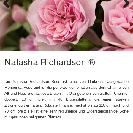
Previous
Next
Natasha Richardson ®
Die Natasha Richardson Rose ist eine von Harkness ausgewählte
Floribunda-Rose und ist die perfekte Kombination aus dem Charme von
Alt und Neu. Sie hat rosa Blüten mit Orangetönen von uraltem Charme;
doppelt, 10 cm breit mit 40 Blütenblättern, die einen starken
Zitronenduft entfalten. Robuste Pflanze, wächst bis zu 110 cm hoch und
70 cm breit; sie ist eine sehr reblühende und widerstandsfähige Sorte
mit gesunden hellgrünen Blättern.