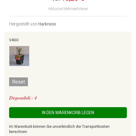
Inklusive Mehrwertsteuer
Hergestellt von
Harkness
VASO
Reset
Disponibili : 4
IN DEN WARENKORB LEGEN
Im Warenkorb können Sie unverbindlich die Transportkosten
berechnen.