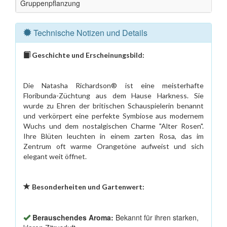
Gruppenpflanzung
Technische Notizen und Details
Geschichte und Erscheinungsbild:
Die Natasha Richardson® ist eine meisterhafte
Floribunda-Züchtung aus dem Hause Harkness. Sie
wurde zu Ehren der britischen Schauspielerin benannt
und verkörpert eine perfekte Symbiose aus modernem
Wuchs und dem nostalgischen Charme "Alter Rosen".
Ihre Blüten leuchten in einem zarten Rosa, das im
Zentrum oft warme Orangetöne aufweist und sich
elegant weit öffnet.
Besonderheiten und Gartenwert:
Berauschendes Aroma:
Bekannt für ihren starken,