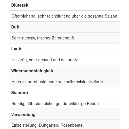
Blütezeit
Öfterblühend; sehr reichblühend über die gesamte Saison
Duft
Sehr intensiv, frischer Zitronenduft
Laub
Hellgrün, sehr gesund und dekorativ
Widerstandsfähigkeit
Hoch; sehr robuste und krankheitsresistente Sorte
Standort
Sonnig; nährstoffreiche, gut durchlässige Böden
Verwendung
Einzelstellung, Duftgarten, Rosenbeete,