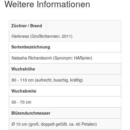
Weitere Informationen
Züchter / Brand
Harkness (Großbritannien, 2011)
Sortenbezeichnung
Natasha Richardson® (Synonym: HARprier)
Wuchshöhe
80 - 110 cm (aufrecht, buschig, kräftig)
Wuchsbreite
60 - 70 cm
Blütendurchmesser
Ø 10 cm (groß, doppelt gefüllt, ca. 40 Petalen)