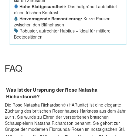
klaren Zitrusduft
Hohe Blattgesundheit:
Das hellgrüne Laub bildet
einen frischen Kontrast
Hervorragende Remontierung:
Kurze Pausen
zwischen den Blühphasen
Robuster, aufrechter Habitus – ideal für mittlere
Beetpositionen
FAQ
Was ist der Ursprung der Rose Natasha
Richardson®?
Die Rose Natasha Richardson® (HARunite) ist eine elegante
Züchtung des britischen Rosenhauses Harkness aus dem Jahr
2011. Sie wurde zu Ehren der verstorbenen britischen
Schauspielerin Natasha Richardson benannt. Sie gehört zur
Gruppe der modernen Floribunda-Rosen im nostalgischen Stil.