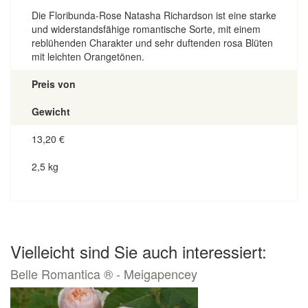
Die Floribunda-Rose Natasha Richardson ist eine starke
und widerstandsfähige romantische Sorte, mit einem
reblühenden Charakter und sehr duftenden rosa Blüten
mit leichten Orangetönen.
Preis von
Gewicht
13,20
€
2,5 kg
Vielleicht sind Sie auch interessiert:
Belle Romantica ® - Meigapencey